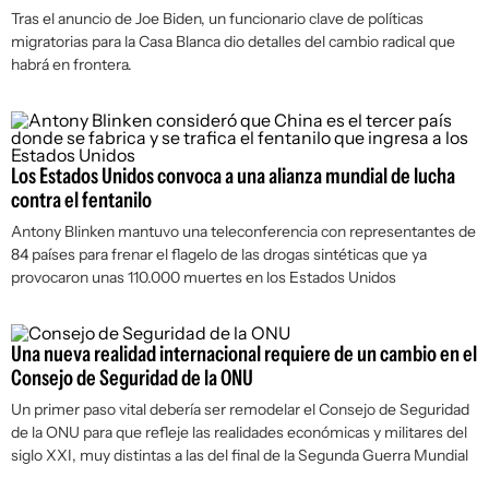
Tras el anuncio de Joe Biden, un funcionario clave de políticas
migratorias para la Casa Blanca dio detalles del cambio radical que
habrá en frontera.
Los Estados Unidos convoca a una alianza mundial de lucha
contra el fentanilo
Antony Blinken mantuvo una teleconferencia con representantes de
84 países para frenar el flagelo de las drogas sintéticas que ya
provocaron unas 110.000 muertes en los Estados Unidos
Una nueva realidad internacional requiere de un cambio en el
Consejo de Seguridad de la ONU
Un primer paso vital debería ser remodelar el Consejo de Seguridad
de la ONU para que refleje las realidades económicas y militares del
siglo XXI, muy distintas a las del final de la Segunda Guerra Mundial