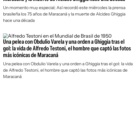
Un momento muy especial; Así recordó este miércoles la prensa
brasileña los 75 años de Maracaná y la muerte de Alcides Ghiggia
hace una década
Una pelea con Obdulio Varela y una orden a Ghiggia tras el
gol: la vida de Alfredo Testoni, el hombre que captó las fotos
más icónicas de Maracaná
Una pelea con Obdulio Varela y una orden a Ghiggia tras el gol: la vida
de Alfredo Testoni, el hombre que captó las fotos más icónicas de
Maracaná