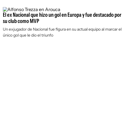
El ex Nacional que hizo un gol en Europa y fue destacado por
su club como MVP
Un exjugador de Nacional fue figura en su actual equipo al marcar el
único gol que le dio el triunfo