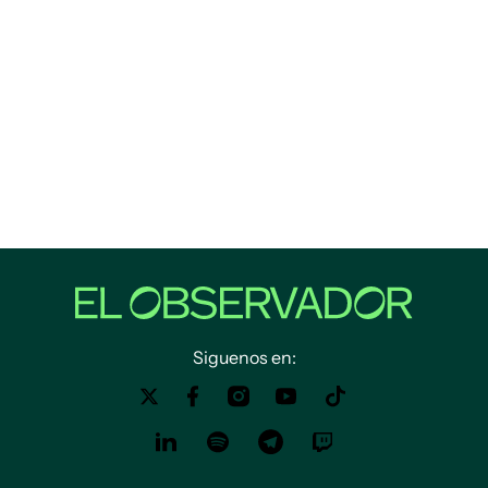
Siguenos en: