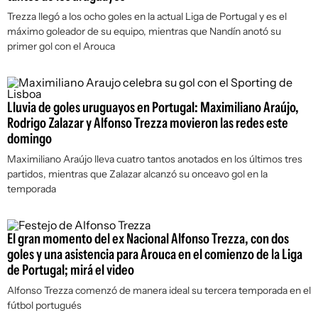
Trezza llegó a los ocho goles en la actual Liga de Portugal y es el
máximo goleador de su equipo, mientras que Nandín anotó su
primer gol con el Arouca
Lluvia de goles uruguayos en Portugal: Maximiliano Araújo,
Rodrigo Zalazar y Alfonso Trezza movieron las redes este
domingo
Maximiliano Araújo lleva cuatro tantos anotados en los últimos tres
partidos, mientras que Zalazar alcanzó su onceavo gol en la
temporada
El gran momento del ex Nacional Alfonso Trezza, con dos
goles y una asistencia para Arouca en el comienzo de la Liga
de Portugal; mirá el video
Alfonso Trezza comenzó de manera ideal su tercera temporada en el
fútbol portugués