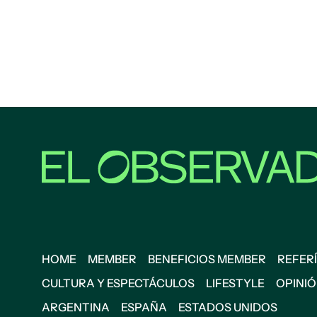
HOME
MEMBER
BENEFICIOS MEMBER
REFERÍ
CULTURA Y ESPECTÁCULOS
LIFESTYLE
OPINI
ARGENTINA
ESPAÑA
ESTADOS UNIDOS