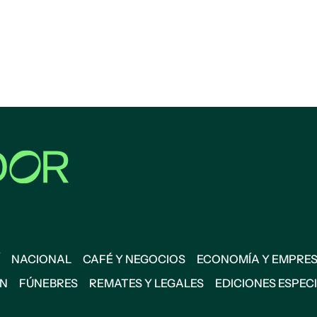
NACIONAL
CAFÉ Y NEGOCIOS
ECONOMÍA Y EMPRE
ÓN
FÚNEBRES
REMATES Y LEGALES
EDICIONES ESPEC