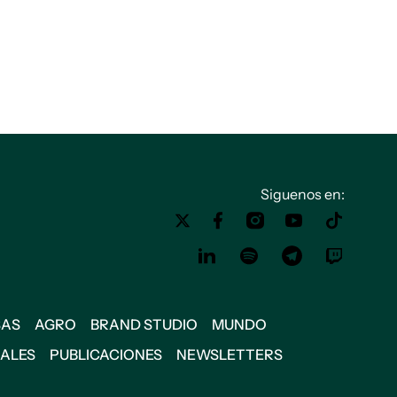
Siguenos en:
SAS
AGRO
BRAND STUDIO
MUNDO
IALES
PUBLICACIONES
NEWSLETTERS