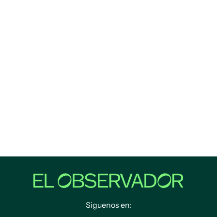
Siguenos en: