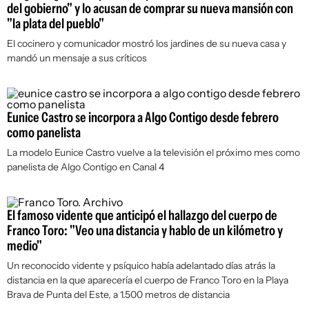
del gobierno" y lo acusan de comprar su nueva mansión con
"la plata del pueblo"
El cocinero y comunicador mostró los jardines de su nueva casa y
mandó un mensaje a sus críticos
Eunice Castro se incorpora a Algo Contigo desde febrero
como panelista
La modelo Eunice Castro vuelve a la televisión el próximo mes como
panelista de Algo Contigo en Canal 4
El famoso vidente que anticipó el hallazgo del cuerpo de
Franco Toro: "Veo una distancia y hablo de un kilómetro y
medio"
Un reconocido vidente y psíquico había adelantado días atrás la
distancia en la que aparecería el cuerpo de Franco Toro en la Playa
Brava de Punta del Este, a 1.500 metros de distancia