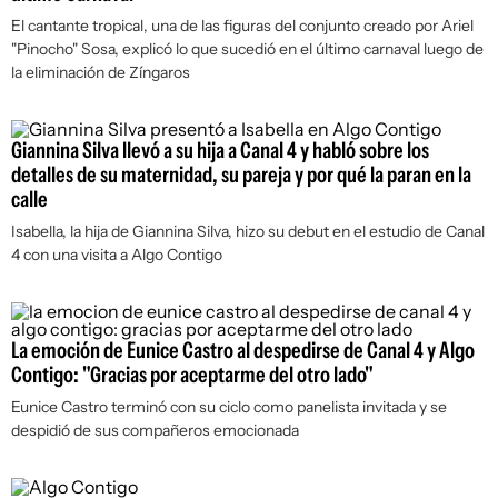
El cantante tropical, una de las figuras del conjunto creado por Ariel
"Pinocho" Sosa, explicó lo que sucedió en el último carnaval luego de
la eliminación de Zíngaros
Giannina Silva llevó a su hija a Canal 4 y habló sobre los
detalles de su maternidad, su pareja y por qué la paran en la
calle
Isabella, la hija de Giannina Silva, hizo su debut en el estudio de Canal
4 con una visita a Algo Contigo
La emoción de Eunice Castro al despedirse de Canal 4 y Algo
Contigo: "Gracias por aceptarme del otro lado"
Eunice Castro terminó con su ciclo como panelista invitada y se
despidió de sus compañeros emocionada