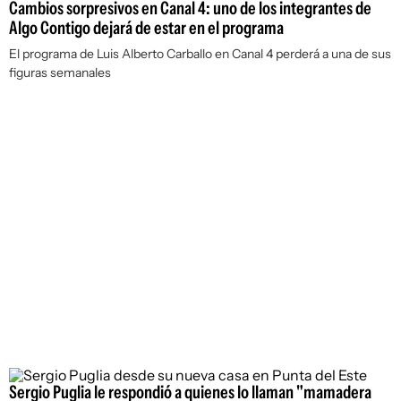
Cambios sorpresivos en Canal 4: uno de los integrantes de
Algo Contigo dejará de estar en el programa
El programa de Luis Alberto Carballo en Canal 4 perderá a una de sus
figuras semanales
Sergio Puglia le respondió a quienes lo llaman "mamadera