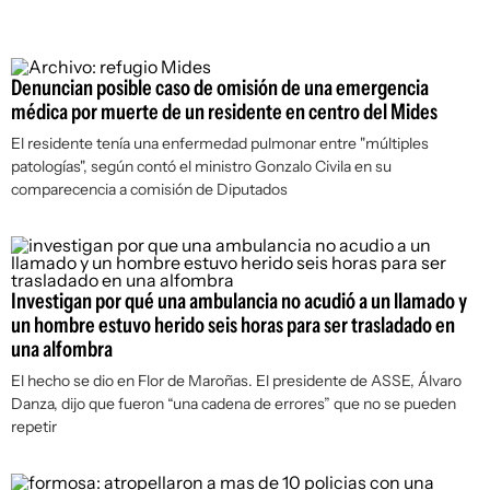
Denuncian posible caso de omisión de una emergencia
médica por muerte de un residente en centro del Mides
El residente tenía una enfermedad pulmonar entre "múltiples
patologías", según contó el ministro Gonzalo Civila en su
comparecencia a comisión de Diputados
Investigan por qué una ambulancia no acudió a un llamado y
un hombre estuvo herido seis horas para ser trasladado en
una alfombra
El hecho se dio en Flor de Maroñas. El presidente de ASSE, Álvaro
Danza, dijo que fueron “una cadena de errores” que no se pueden
repetir