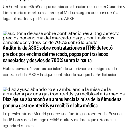
Un hombre de 65 años que estaba en situación de calle en Cuareim y
Lima murió el martes a la tarde; el Mides asegura que concurrió al
lugar el martes y pidió asistencia a ASSE
Auditoría de ASSE sobre contrataciones a ITHG detectó
precios por encima del mercado, pagos por traslados
cancelados y desvíos de 700% sobre la pauta
Hubo apoyos a “eventos sociales” de un privado sin exigencia de
contrapartida; ASSE la sigue contratando aunque harán licitación
Díaz Ayuso abandonó en ambulancia la misa de la Almudena
por una gastroenteritis ya recibió el alta médica
La presidenta de Madrid padece una fuerte gastroenteritis. Pasadas
las 15 horas del domingo recibió el alta y estiman que retome su
agenda el martes.