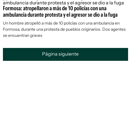
Formosa: atropellaron a más de 10 policías con una
ambulancia durante protesta y el agresor se dio a la fuga
Un hombre atropelló a más de 10 policías con una ambulancia en
Formosa, durante una protesta de pueblos originarios. Dos agentes
se encuentran graves
Página siguiente