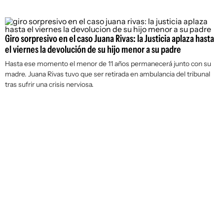
Giro sorpresivo en el caso Juana Rivas: la Justicia aplaza hasta
el viernes la devolución de su hijo menor a su padre
Hasta ese momento el menor de 11 años permanecerá junto con su
madre. Juana Rivas tuvo que ser retirada en ambulancia del tribunal
tras sufrir una crisis nerviosa.