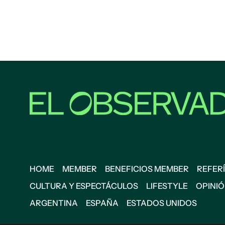
HOME
MEMBER
BENEFICIOS MEMBER
REFERÍ
CULTURA Y ESPECTÁCULOS
LIFESTYLE
OPINI
ARGENTINA
ESPAÑA
ESTADOS UNIDOS