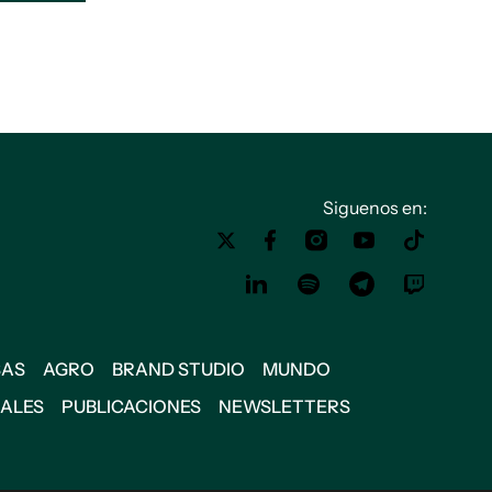
Siguenos en:
SAS
AGRO
BRAND STUDIO
MUNDO
IALES
PUBLICACIONES
NEWSLETTERS