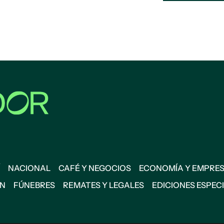
NACIONAL
CAFÉ Y NEGOCIOS
ECONOMÍA Y EMPRE
ÓN
FÚNEBRES
REMATES Y LEGALES
EDICIONES ESPEC