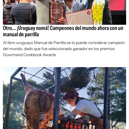
Otro... ¡Uruguay nomá! Campeones del mundo ahora con un
manual de parrilla
Al libro uruguayo Manual de Parrilla se lo puede considerar campeón
del mundo, dado que fue seleccionado ganador en los premios
Gourmand Cookbook Awards