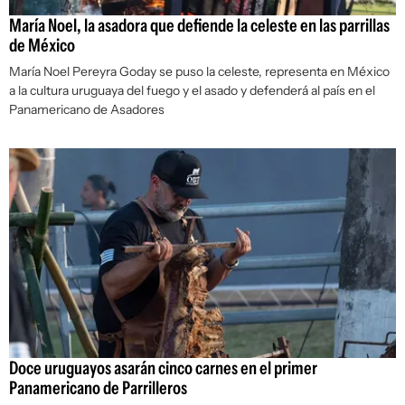
María Noel, la asadora que defiende la celeste en las parrillas
de México
María Noel Pereyra Goday se puso la celeste, representa en México
a la cultura uruguaya del fuego y el asado y defenderá al país en el
Panamericano de Asadores
Doce uruguayos asarán cinco carnes en el primer
Panamericano de Parrilleros