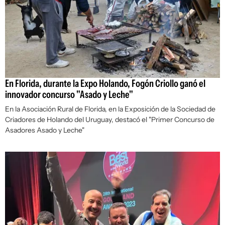
En Florida, durante la Expo Holando, Fogón Criollo ganó el
innovador concurso "Asado y Leche"
En la Asociación Rural de Florida, en la Exposición de la Sociedad de
Criadores de Holando del Uruguay, destacó el "Primer Concurso de
Asadores Asado y Leche"