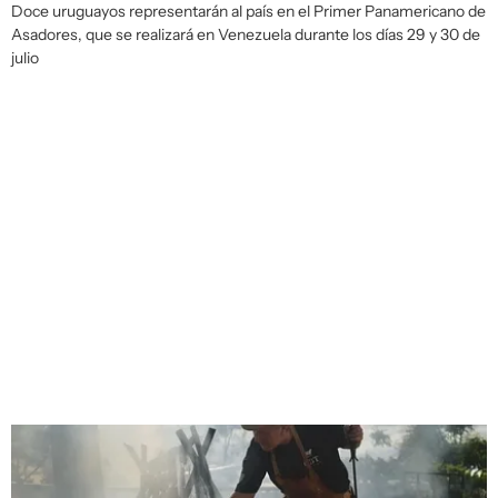
Doce uruguayos representarán al país en el Primer Panamericano de
Asadores, que se realizará en Venezuela durante los días 29 y 30 de
julio