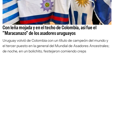
Con leña mojada y en el techo de Colombia, así fue el
"Maracanazo" de los asadores uruguayos
Uruguay volvió de Colombia con un título de campeón del mundo y
el tercer puesto en la general del Mundial de Asadores Ancestrales;
de noche, en un bolichito, festejaron comiendo creps