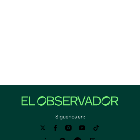
Siguenos en: