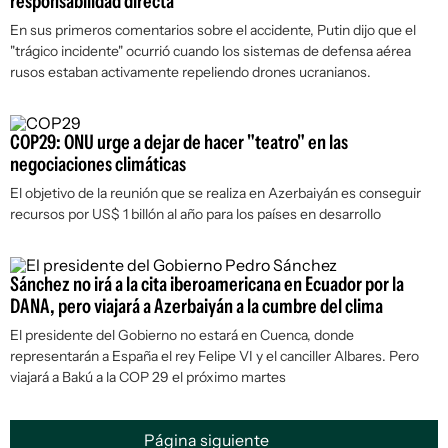
responsabilidad directa
En sus primeros comentarios sobre el accidente, Putin dijo que el
"trágico incidente" ocurrió cuando los sistemas de defensa aérea
rusos estaban activamente repeliendo drones ucranianos.
COP29: ONU urge a dejar de hacer "teatro" en las
negociaciones climáticas
El objetivo de la reunión que se realiza en Azerbaiyán es conseguir
recursos por US$ 1 billón al año para los países en desarrollo
Sánchez no irá a la cita iberoamericana en Ecuador por la
DANA, pero viajará a Azerbaiyán a la cumbre del clima
El presidente del Gobierno no estará en Cuenca, donde
representarán a España el rey Felipe VI y el canciller Albares. Pero
viajará a Bakú a la COP 29 el próximo martes
Página siguiente