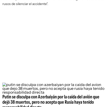
rusos de silenciar el accidente".
Putin se disculpa con Azerbaiyán por la caída del avión que
dejó 38 muertos, pero no acepta que Rusia haya tenido