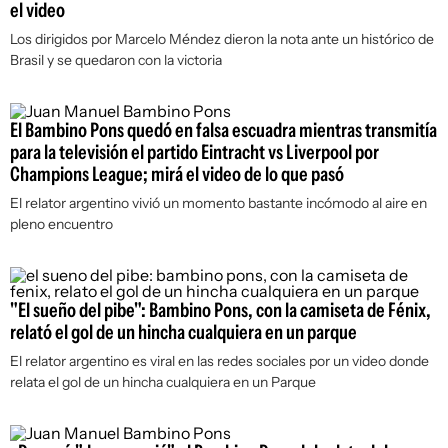
el video
Los dirigidos por Marcelo Méndez dieron la nota ante un histórico de
Brasil y se quedaron con la victoria
El Bambino Pons quedó en falsa escuadra mientras transmitía
para la televisión el partido Eintracht vs Liverpool por
Champions League; mirá el video de lo que pasó
El relator argentino vivió un momento bastante incómodo al aire en
pleno encuentro
"El sueño del pibe": Bambino Pons, con la camiseta de Fénix,
relató el gol de un hincha cualquiera en un parque
El relator argentino es viral en las redes sociales por un video donde
relata el gol de un hincha cualquiera en un Parque