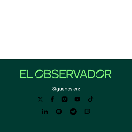
Siguenos en: