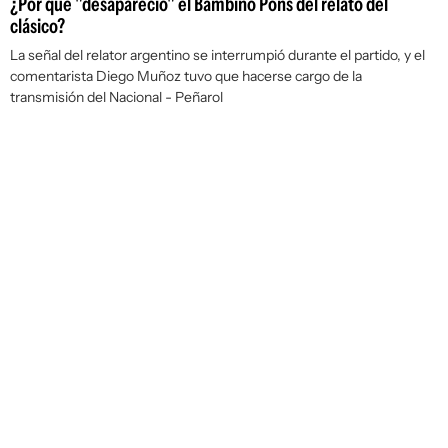
¿Por qué "desapareció" el Bambino Pons del relato del
clásico?
La señal del relator argentino se interrumpió durante el partido, y el
comentarista Diego Muñoz tuvo que hacerse cargo de la
transmisión del Nacional - Peñarol