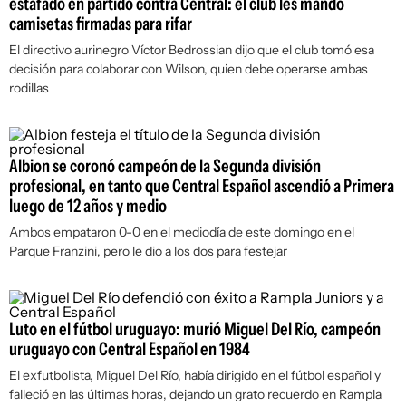
estafado en partido contra Central: el club les mandó
camisetas firmadas para rifar
El directivo aurinegro Víctor Bedrossian dijo que el club tomó esa
decisión para colaborar con Wilson, quien debe operarse ambas
rodillas
Albion se coronó campeón de la Segunda división
profesional, en tanto que Central Español ascendió a Primera
luego de 12 años y medio
Ambos empataron 0-0 en el mediodía de este domingo en el
Parque Franzini, pero le dio a los dos para festejar
Luto en el fútbol uruguayo: murió Miguel Del Río, campeón
uruguayo con Central Español en 1984
El exfutbolista, Miguel Del Río, había dirigido en el fútbol español y
falleció en las últimas horas, dejando un grato recuerdo en Rampla