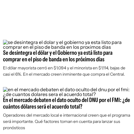
Se desintegra el dólar y el Gobierno ya está listo para
comprar en el piso de banda en los próximos días
El dólar mayorista cerró en $1.094 y el minorista en $1.114, bajas de
casi el 6%. En el mercado creen inminente que compra el Central.
En el mercado debaten el dato oculto del DNU por el FMI: ¿de
cuántos dólares será el acuerdo total?
Operadores del mercado local e internacional creen que el programa
será importante. Qué factores toman en cuenta para lanzar sus
pronósticos