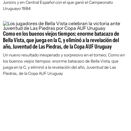
Juniors y en Central Español con el que ganó el Campeonato
Uruguayo 1984
Como en los buenos viejos tiempos: enorme batacazo de
Bella Vista, que juega en la C, y eliminó a la revelación del
año, Juventud de Las Piedras, de la Copa AUF Uruguay
Un nuevo resultado inesperado y sorpresivo en el torneo; Como en
los buenos viejos tiempos: enorme batacazo de Bella Vista, que
juega en la C, y eliminó a la revelación del año, Juventud de Las
Piedras, de la Copa AUF Uruguay