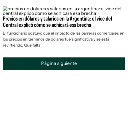
Precios en dólares y salarios en la Argentina: el vice del
Central explicó cómo se achicará esa brecha
El funcionario sostuvo que el impacto de las barreras comerciales en
los precios en términos de dólares fue significativa y se está
revirtiendo. Qué falta
Página siguiente