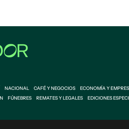
NACIONAL
CAFÉ Y NEGOCIOS
ECONOMÍA Y EMPRE
ÓN
FÚNEBRES
REMATES Y LEGALES
EDICIONES ESPEC