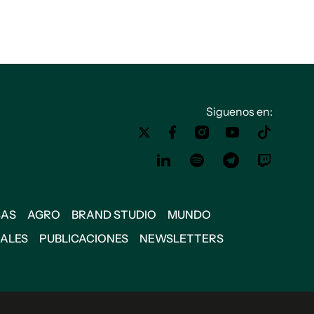
Siguenos en:
SAS
AGRO
BRAND STUDIO
MUNDO
IALES
PUBLICACIONES
NEWSLETTERS