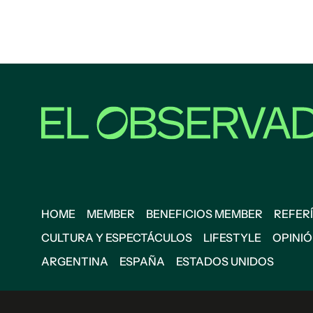
HOME
MEMBER
BENEFICIOS MEMBER
REFERÍ
CULTURA Y ESPECTÁCULOS
LIFESTYLE
OPINI
ARGENTINA
ESPAÑA
ESTADOS UNIDOS