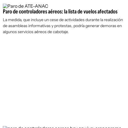
Paro de controladores aéreos: la lista de vuelos afectados
La medida, que incluye un cese de actividades durante la realización
de asambleas informativas y protestas, podría generar demoras en
algunos servicios aéreos de cabotaje.