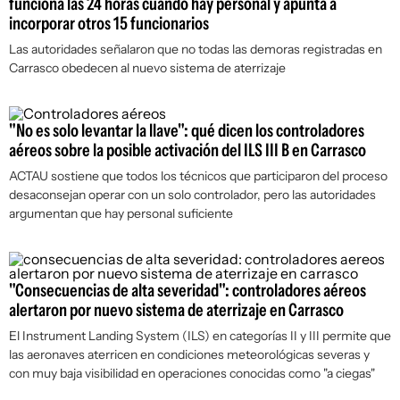
funciona las 24 horas cuando hay personal y apunta a
incorporar otros 15 funcionarios
Las autoridades señalaron que no todas las demoras registradas en
Carrasco obedecen al nuevo sistema de aterrizaje
"No es solo levantar la llave": qué dicen los controladores
aéreos sobre la posible activación del ILS III B en Carrasco
ACTAU sostiene que todos los técnicos que participaron del proceso
desaconsejan operar con un solo controlador, pero las autoridades
argumentan que hay personal suficiente
"Consecuencias de alta severidad": controladores aéreos
alertaron por nuevo sistema de aterrizaje en Carrasco
El Instrument Landing System (ILS) en categorías II y III permite que
las aeronaves aterricen en condiciones meteorológicas severas y
con muy baja visibilidad en operaciones conocidas como "a ciegas"