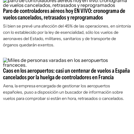
Paro de controladores aéreos hoy EN VIVO: cronograma de
vuelos cancelados, retrasados y reprogramados
Si bien se prevé una afección del 45% de las operaciones, en sintonia
con lo establecido por la ley de esencialidad, sólo los vuelos de
aeronaves del Estado, militares, sanitarios y de transporte de
órganos quedarán exentos.
Caos en los aeropuertos: casi un centenar de vuelos a España
cancelados por la huelga de controladores en Francia
Aena, la empresa encargada de gestionar los aeropuertos
españoles, puso a disposición un buscador de información sobre
vuelos para comprobar si están en hora, retrasados o cancelados.