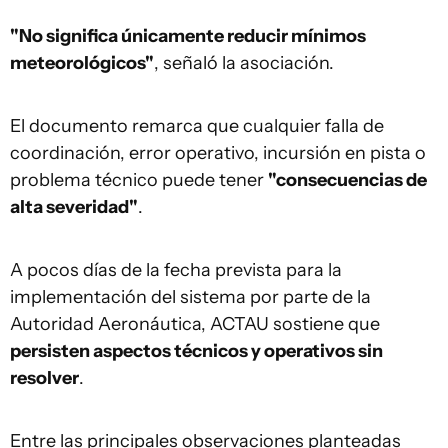
"No significa únicamente reducir mínimos
meteorológicos"
, señaló la asociación.
El documento remarca que cualquier falla de
coordinación, error operativo, incursión en pista o
problema técnico puede tener
"consecuencias de
alta severidad"
.
A pocos días de la fecha prevista para la
implementación del sistema por parte de la
Autoridad Aeronáutica, ACTAU sostiene que
persisten aspectos técnicos y operativos sin
resolver
.
Entre las principales observaciones planteadas