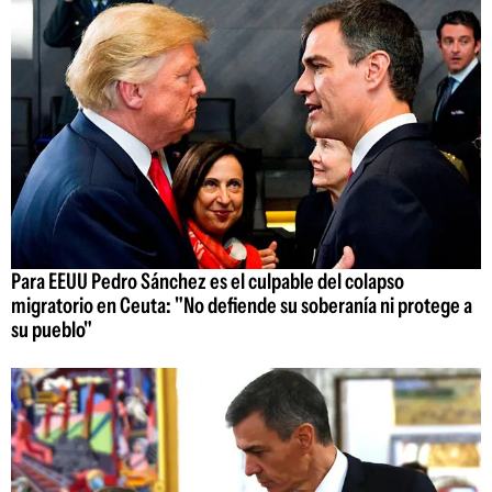
Para EEUU Pedro Sánchez es el culpable del colapso
migratorio en Ceuta: "No defiende su soberanía ni protege a
su pueblo"