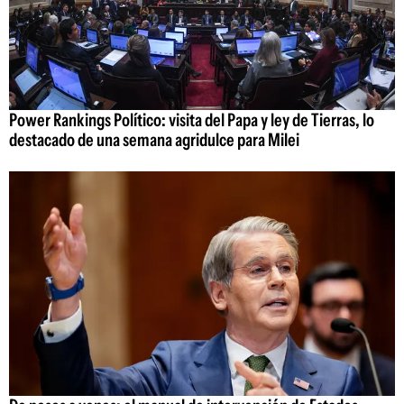
Power Rankings Político: visita del Papa y ley de Tierras, lo
destacado de una semana agridulce para Milei