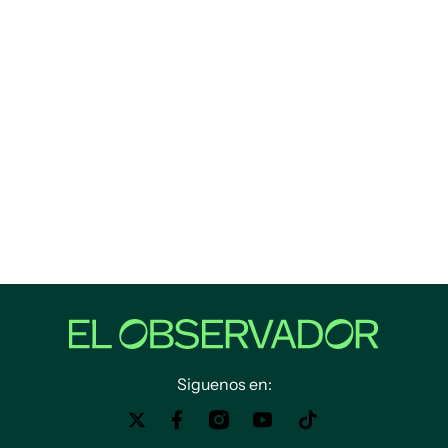
Siguenos en: