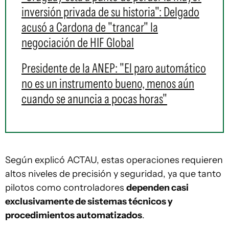
inversión privada de su historia": Delgado
acusó a Cardona de "trancar" la
negociación de HIF Global
Presidente de la ANEP: "El paro automático
no es un instrumento bueno, menos aún
cuando se anuncia a pocas horas"
Según explicó ACTAU, estas operaciones requieren
altos niveles de precisión y seguridad, ya que tanto
pilotos como controladores
dependen casi
exclusivamente de sistemas técnicos y
procedimientos automatizados
.