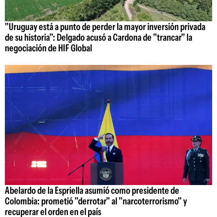
"Uruguay está a punto de perder la mayor inversión privada
de su historia": Delgado acusó a Cardona de "trancar" la
negociación de HIF Global
Abelardo de la Espriella asumió como presidente de
Colombia: prometió "derrotar" al "narcoterrorismo" y
recuperar el orden en el país