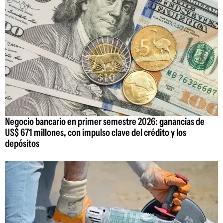
Negocio bancario en primer semestre 2026: ganancias de
US$ 671 millones, con impulso clave del crédito y los
depósitos