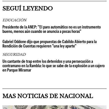
SEGUÍ LEYENDO
EDUCACIÓN
Presidente de la ANEP: "El paro automático no es un instrumento
bueno, menos aún cuando se anuncia a pocas horas"
Gabriel Oddone dijo que propuestas de Cabildo Abierto para la
Rendición de Cuentas requieren "una ley aparte"
SEGURIDAD
Un cantante de trap entre los detenidos y una persecución a
contramano en la Rambla: lo que se sabe de la explosión a un cajero
en Parque Miramar
MAS NOTICIAS DE NACIONAL