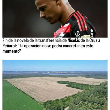
Fin de la novela de la transferencia de Nicolás de la Cruz a
Peñarol: "La operación no se podrá concretar en este
momento"