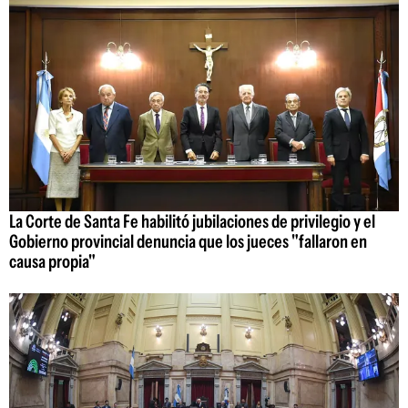
La Corte de Santa Fe habilitó jubilaciones de privilegio y el
Gobierno provincial denuncia que los jueces "fallaron en
causa propia"