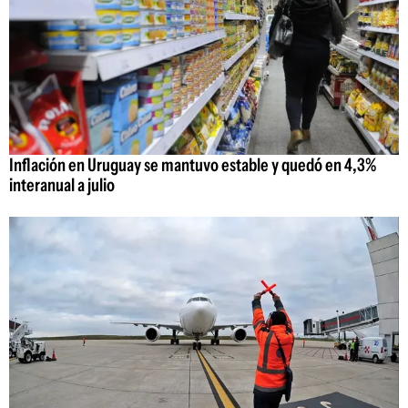
Inflación en Uruguay se mantuvo estable y quedó en 4,3%
interanual a julio