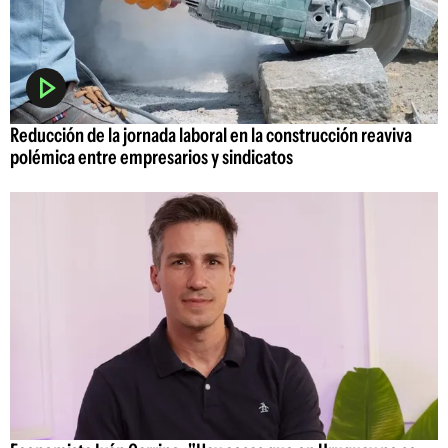
Reducción de la jornada laboral en la construcción reaviva
polémica entre empresarios y sindicatos