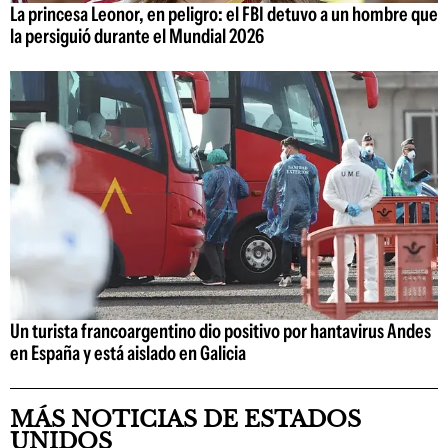
La princesa Leonor, en peligro: el FBI detuvo a un hombre que
la persiguió durante el Mundial 2026
Un turista francoargentino dio positivo por hantavirus Andes
en España y está aislado en Galicia
MÁS NOTICIAS DE ESTADOS
UNIDOS