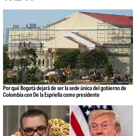
Por qué Bogotá dejará de ser la sede única del gobierno de
Colombia con De la Espriella como presidente