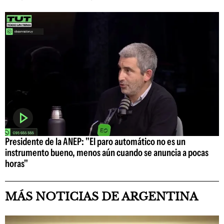
Presidente de la ANEP: "El paro automático no es un
instrumento bueno, menos aún cuando se anuncia a pocas
horas"
MÁS NOTICIAS DE ARGENTINA