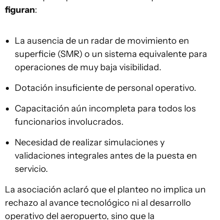
figuran
:
La ausencia de un radar de movimiento en
superficie (SMR) o un sistema equivalente para
operaciones de muy baja visibilidad.
Dotación insuficiente de personal operativo.
Capacitación aún incompleta para todos los
funcionarios involucrados.
Necesidad de realizar simulaciones y
validaciones integrales antes de la puesta en
servicio.
La asociación aclaró que el planteo no implica un
rechazo al avance tecnológico ni al desarrollo
operativo del aeropuerto, sino que la