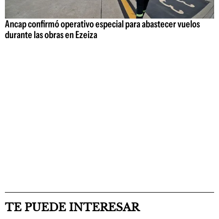
Ancap confirmó operativo especial para abastecer vuelos
durante las obras en Ezeiza
TE PUEDE INTERESAR