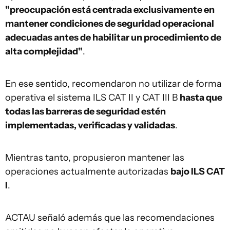
"preocupación está centrada exclusivamente en
mantener condiciones de seguridad operacional
adecuadas antes de habilitar un procedimiento de
alta complejidad"
.
En ese sentido, recomendaron no utilizar de forma
operativa el sistema ILS CAT II y CAT III B
hasta que
todas las barreras de seguridad estén
implementadas, verificadas y validadas
.
Mientras tanto, propusieron mantener las
operaciones actualmente autorizadas
bajo ILS CAT
I
.
ACTAU señaló además que las recomendaciones