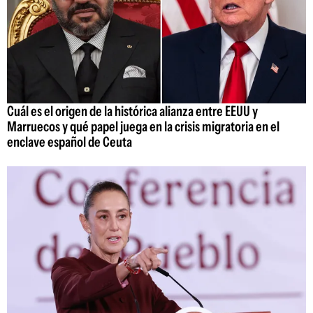
Cuál es el origen de la histórica alianza entre EEUU y
Marruecos y qué papel juega en la crisis migratoria en el
enclave español de Ceuta