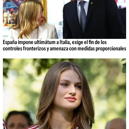
España impone ultimátum a Italia, exige el fin de los
controles fronterizos y amenaza con medidas proporcionales