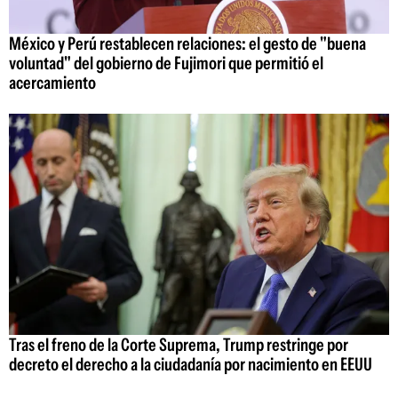
México y Perú restablecen relaciones: el gesto de "buena
voluntad" del gobierno de Fujimori que permitió el
acercamiento
Tras el freno de la Corte Suprema, Trump restringe por
decreto el derecho a la ciudadanía por nacimiento en EEUU