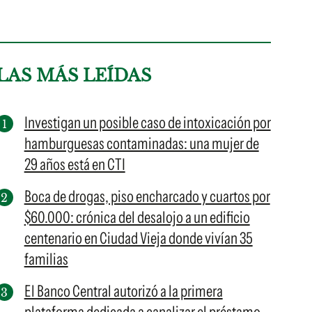
LAS MÁS LEÍDAS
Investigan un posible caso de intoxicación por
hamburguesas contaminadas: una mujer de
29 años está en CTI
Boca de drogas, piso encharcado y cuartos por
$60.000: crónica del desalojo a un edificio
centenario en Ciudad Vieja donde vivían 35
familias
El Banco Central autorizó a la primera