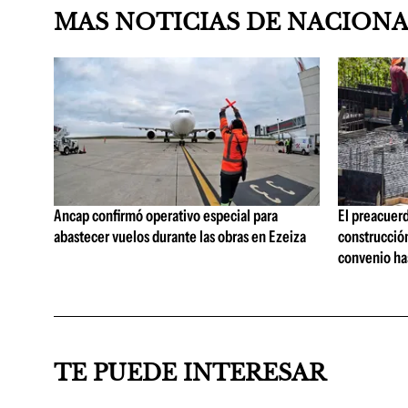
MAS NOTICIAS DE NACION
Ancap confirmó operativo especial para
El preacuerd
abastecer vuelos durante las obras en Ezeiza
construcción
convenio ha
TE PUEDE INTERESAR