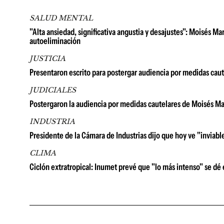
SALUD MENTAL
"Alta ansiedad, significativa angustia y desajustes": Moisés Ma
autoeliminación
JUSTICIA
Presentaron escrito para postergar audiencia por medidas caut
JUDICIALES
Postergaron la audiencia por medidas cautelares de Moisés Ma
INDUSTRIA
Presidente de la Cámara de Industrias dijo que hoy ve "inviable
CLIMA
Ciclón extratropical: Inumet prevé que "lo más intenso" se dé