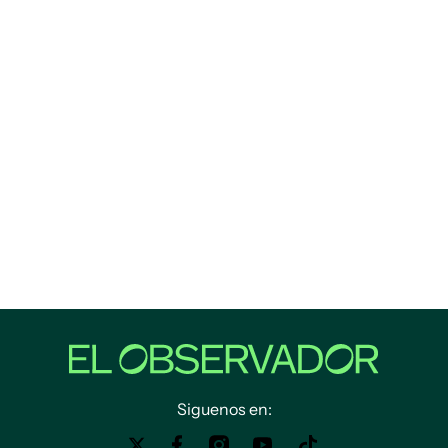
Siguenos en: