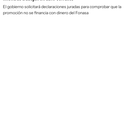
El gobierno solicitará declaraciones juradas para comprobar que la
promoción no se financia con dinero del Fonasa