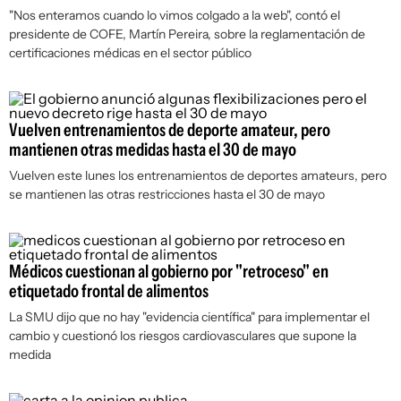
"Nos enteramos cuando lo vimos colgado a la web", contó el
presidente de COFE, Martín Pereira, sobre la reglamentación de
certificaciones médicas en el sector público
Vuelven entrenamientos de deporte amateur, pero
mantienen otras medidas hasta el 30 de mayo
Vuelven este lunes los entrenamientos de deportes amateurs, pero
se mantienen las otras restricciones hasta el 30 de mayo
Médicos cuestionan al gobierno por "retroceso" en
etiquetado frontal de alimentos
La SMU dijo que no hay "evidencia científica" para implementar el
cambio y cuestionó los riesgos cardiovasculares que supone la
medida