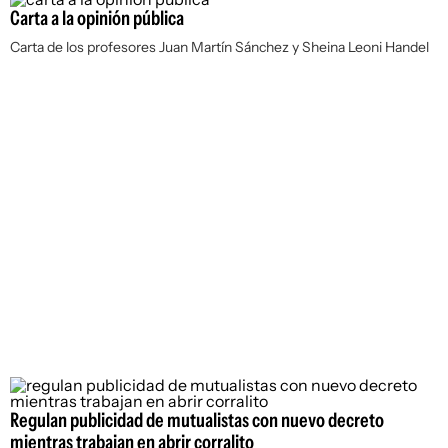
Carta a la opinión pública
Carta de los profesores Juan Martín Sánchez y Sheina Leoni Handel
Regulan publicidad de mutualistas con nuevo decreto
mientras trabajan en abrir corralito