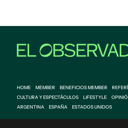
HOME
MEMBER
BENEFICIOS MEMBER
REFERÍ
CULTURA Y ESPECTÁCULOS
LIFESTYLE
OPINI
ARGENTINA
ESPAÑA
ESTADOS UNIDOS