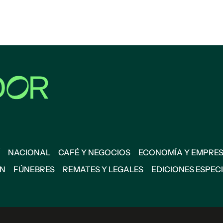
NACIONAL
CAFÉ Y NEGOCIOS
ECONOMÍA Y EMPRE
ÓN
FÚNEBRES
REMATES Y LEGALES
EDICIONES ESPEC