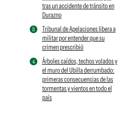
tras un accidente de tránsito en
Durazno
Tribunal de Apelaciones libera a
militar por entender que su
crimen prescribió
Árboles caídos, techos volados y
el muro del Ubilla derrumbado:
primeras consecuencias de las
tormentas y vientos en todo el
país