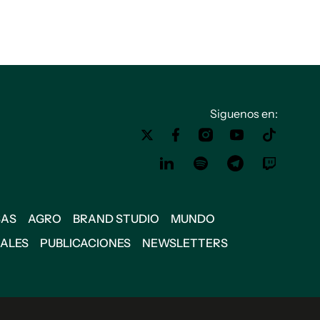
Siguenos en:
SAS
AGRO
BRAND STUDIO
MUNDO
IALES
PUBLICACIONES
NEWSLETTERS