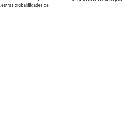
estras probabilidades de