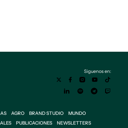
Siguenos en:
SAS
AGRO
BRAND STUDIO
MUNDO
IALES
PUBLICACIONES
NEWSLETTERS