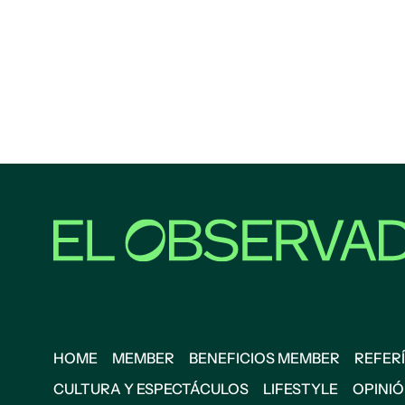
HOME
MEMBER
BENEFICIOS MEMBER
REFERÍ
CULTURA Y ESPECTÁCULOS
LIFESTYLE
OPINI