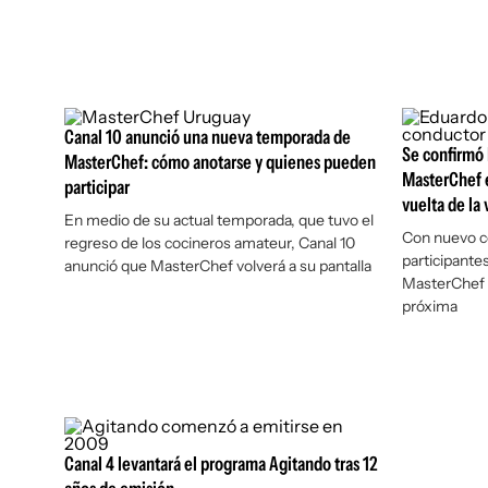
Canal 10 anunció una nueva temporada de
Se confirmó 
MasterChef: cómo anotarse y quienes pueden
MasterChef e
participar
vuelta de la
En medio de su actual temporada, que tuvo el
Con nuevo co
regreso de los cocineros amateur, Canal 10
participante
anunció que MasterChef volverá a su pantalla
MasterChef 
próxima
Canal 4 levantará el programa Agitando tras 12