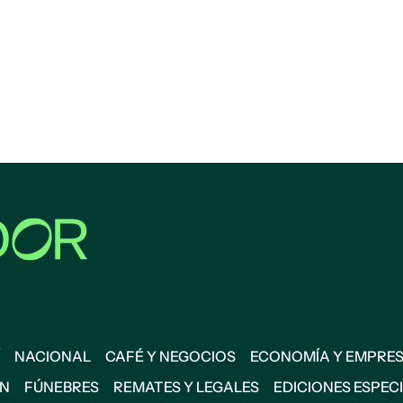
NACIONAL
CAFÉ Y NEGOCIOS
ECONOMÍA Y EMPRE
ÓN
FÚNEBRES
REMATES Y LEGALES
EDICIONES ESPEC