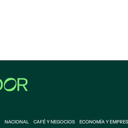
NACIONAL
CAFÉ Y NEGOCIOS
ECONOMÍA Y EMPRE