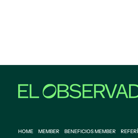
HOME
MEMBER
BENEFICIOS MEMBER
REFERÍ