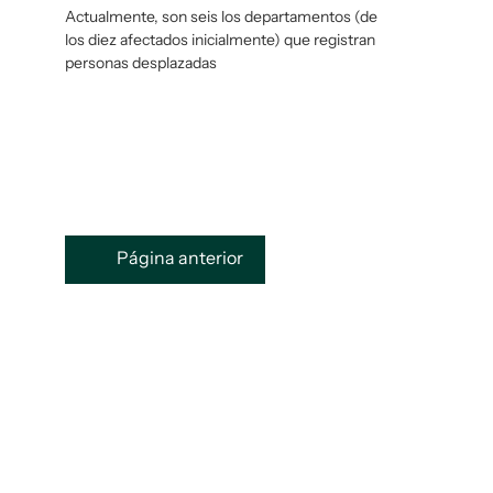
Actualmente, son seis los departamentos (de
los diez afectados inicialmente) que registran
personas desplazadas
Página anterior