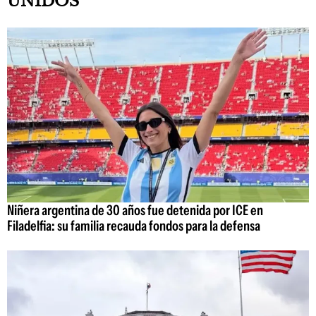
UNIDOS
Niñera argentina de 30 años fue detenida por ICE en
Filadelfia: su familia recauda fondos para la defensa