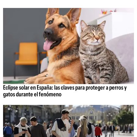
Eclipse solar en España: las claves para proteger a perros y
gatos durante el fenómeno