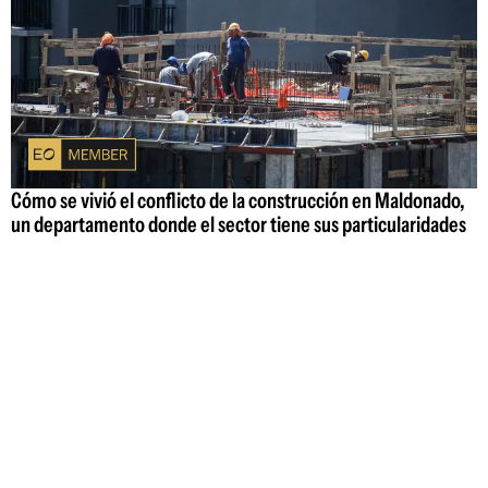
Cómo se vivió el conflicto de la construcción en Maldonado,
un departamento donde el sector tiene sus particularidades