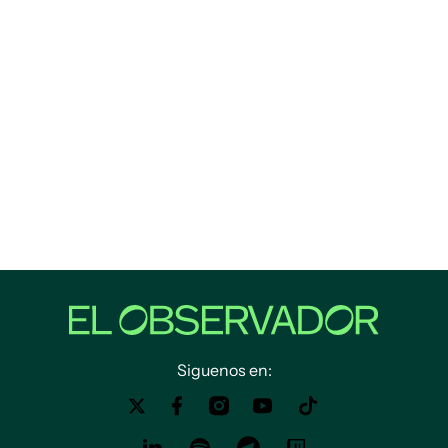
Siguenos en: