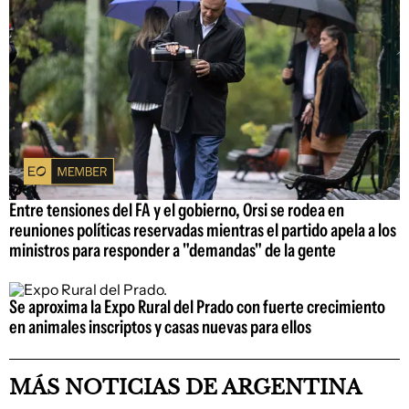
Entre tensiones del FA y el gobierno, Orsi se rodea en
reuniones políticas reservadas mientras el partido apela a los
ministros para responder a "demandas" de la gente
Se aproxima la Expo Rural del Prado con fuerte crecimiento
en animales inscriptos y casas nuevas para ellos
MÁS NOTICIAS DE ARGENTINA