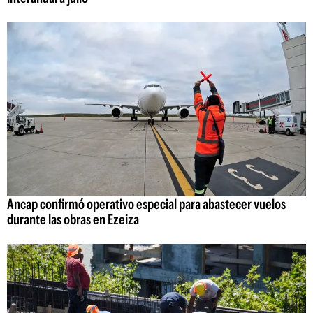
Ancap confirmó operativo especial para abastecer vuelos
durante las obras en Ezeiza