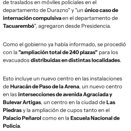
de traslados en móviles policiales en el
departamento de Durazno" y "un
único caso de
internación compulsiva
en el departamento de
Tacuarembó
", agregaron desde Presidencia.
Como el gobierno ya había informado, se procedió
con la
"ampliación total de 240 plazas"
para los
evacuados
distribuidas en distintas localidades
.
Esto incluye un nuevo centro en las instalaciones
de
Huracán de Paso de la Arena
, un nuevo centro
en las
intersecciones de avenida Agraciada y
Bulevar Artigas
, un centro en la ciudad de
Las
Piedras
y la ampliación de cupos tanto en el
Palacio Peñarol
como en la
Escuela Nacional de
Policía
.