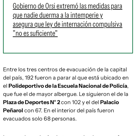
Gobierno de Orsi extremó las medidas para
que nadie duerma a la intemperie y
asegura que ley de internación compulsiva
"no es suficiente"
Entre los tres centros de evacuación de la capital
del país, 192 fueron a parar al que está ubicado en
el
Polideportivo de la Escuela Nacional de Policía
,
que fue el de mayor albergue. Le siguieron el de la
Plaza de Deportes N° 2
con 102 y el del
Palacio
Peñarol
con 67. En el interior del país fueron
evacuados solo 68 personas.