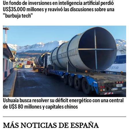
Un fondo de inversiones en inteligencia artificial perdió
US$35.000 millones y reavivó las discusiones sobre una
"burbuja tech"
Ushuaia busca resolver su déficit energético con una central
de U$S 80 millones y capitales chinos
MÁS NOTICIAS DE ESPAÑA