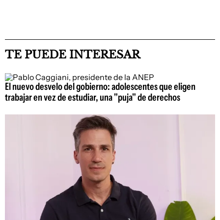
TE PUEDE INTERESAR
El nuevo desvelo del gobierno: adolescentes que eligen
trabajar en vez de estudiar, una "puja" de derechos