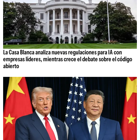
La Casa Blanca analiza nuevas regulaciones para IA con
empresas líderes, mientras crece el debate sobre el código
abierto