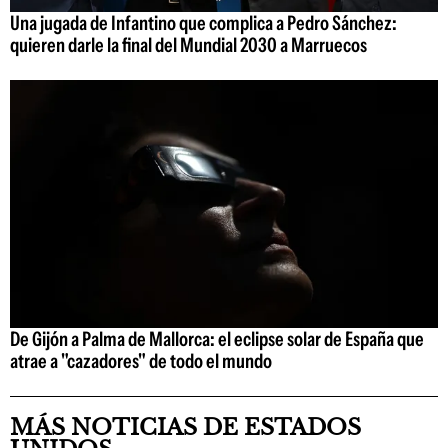
Una jugada de Infantino que complica a Pedro Sánchez:
quieren darle la final del Mundial 2030 a Marruecos
De Gijón a Palma de Mallorca: el eclipse solar de España que
atrae a "cazadores" de todo el mundo
MÁS NOTICIAS DE ESTADOS