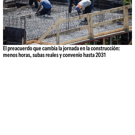
El preacuerdo que cambia la jornada en la construcción:
menos horas, subas reales y convenio hasta 2031