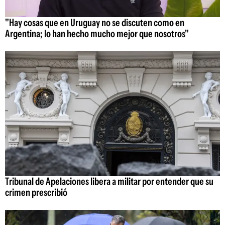
"Hay cosas que en Uruguay no se discuten como en
Argentina; lo han hecho mucho mejor que nosotros"
Tribunal de Apelaciones libera a militar por entender que su
crimen prescribió