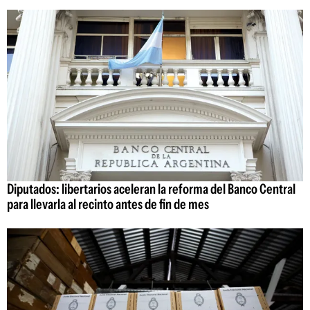
Diputados: libertarios aceleran la reforma del Banco Central
para llevarla al recinto antes de fin de mes