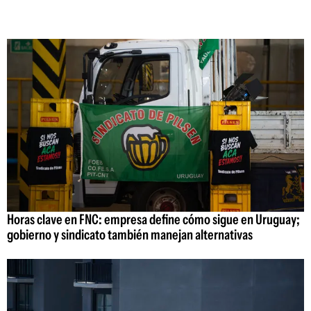
Horas clave en FNC: empresa define cómo sigue en Uruguay;
gobierno y sindicato también manejan alternativas