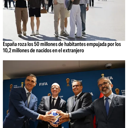
España roza los 50 millones de habitantes empujada por los
10,2 millones de nacidos en el extranjero