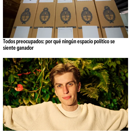
Todos preocupados: por qué ningún espacio político se
siente ganador