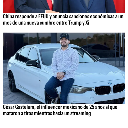
China responde a EEUU y anuncia sanciones económicas a un
mes de una nueva cumbre entre Trump y Xi
César Gastelum, el influencer mexicano de 25 años al que
mataron a tiros mientras hacía un streaming