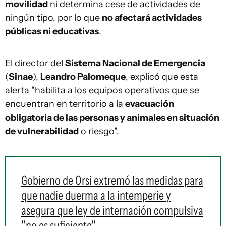
movilidad
ni determina cese de actividades de
ningún tipo, por lo que
no afectará actividades
públicas ni educativas
.
El director del
Sistema Nacional de Emergencia
(
Sinae
),
Leandro Palomeque
, explicó que esta
alerta "habilita a los equipos operativos que se
encuentran en territorio a la
evacuación
obligatoria de las personas y animales en situación
de vulnerabilidad
o riesgo".
Gobierno de Orsi extremó las medidas para
que nadie duerma a la intemperie y
asegura que ley de internación compulsiva
"no es suficiente"