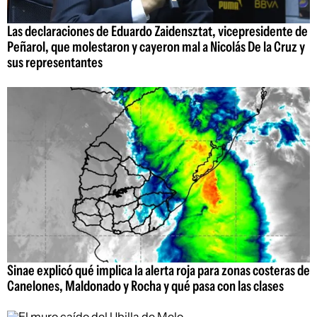
Las declaraciones de Eduardo Zaidensztat, vicepresidente de
Peñarol, que molestaron y cayeron mal a Nicolás De la Cruz y
sus representantes
Sinae explicó qué implica la alerta roja para zonas costeras de
Canelones, Maldonado y Rocha y qué pasa con las clases