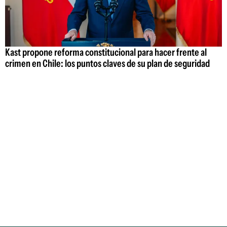
Kast propone reforma constitucional para hacer frente al
crimen en Chile: los puntos claves de su plan de seguridad