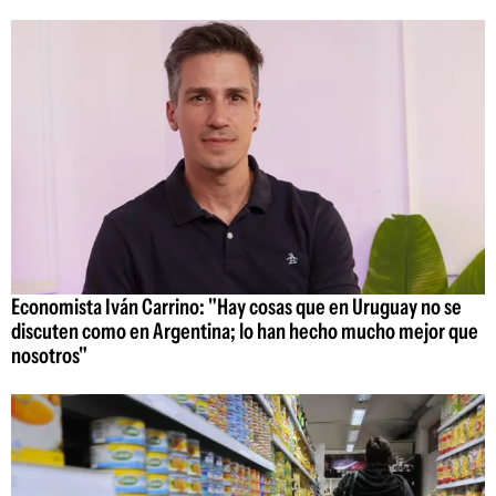
Economista Iván Carrino: "Hay cosas que en Uruguay no se
discuten como en Argentina; lo han hecho mucho mejor que
nosotros"