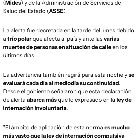
(
Mides
) y de la Administración de Servicios de
Salud del Estado (
ASSE
).
La alerta fue decretada en la tarde del lunes debido
a
frío polar
que afecta al país y ante las
varias
muertes de personas en situación de calle
en los
últimos días.
La advertencia también regirá para esta noche y
se
evaluará cada día al mediodía su continuidad
.
Desde el gobierno señalaron que esta declaración
de alerta
abarca más
que lo expresado en la
ley de
internación involuntaria
.
"El ámbito de aplicación de esta norma
es mucho
más vasto que la ley de internación compulsiva