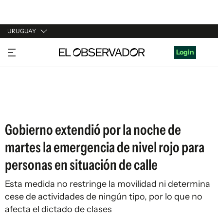
URUGUAY
URUGUAY
Login
ARGENTINA
ESPAÑA
ESTADOS UNIDOS
Gobierno extendió por la noche de
martes la emergencia de nivel rojo para
personas en situación de calle
Esta medida no restringe la movilidad ni determina
cese de actividades de ningún tipo, por lo que no
afecta el dictado de clases