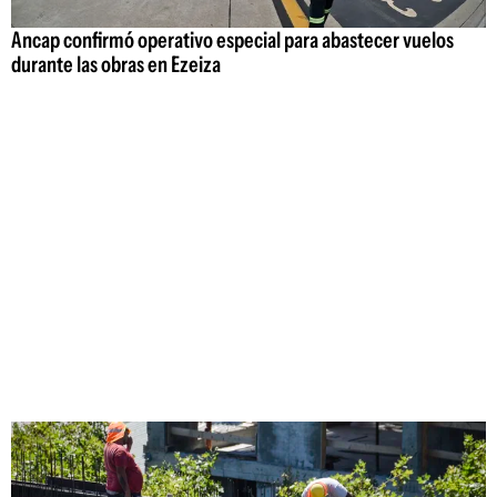
Ancap confirmó operativo especial para abastecer vuelos
durante las obras en Ezeiza