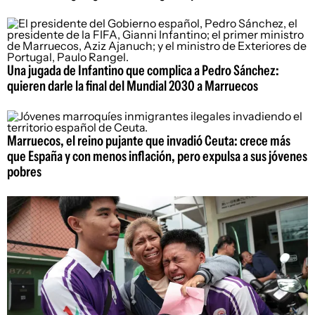
Una jugada de Infantino que complica a Pedro Sánchez:
quieren darle la final del Mundial 2030 a Marruecos
Marruecos, el reino pujante que invadió Ceuta: crece más
que España y con menos inflación, pero expulsa a sus jóvenes
pobres