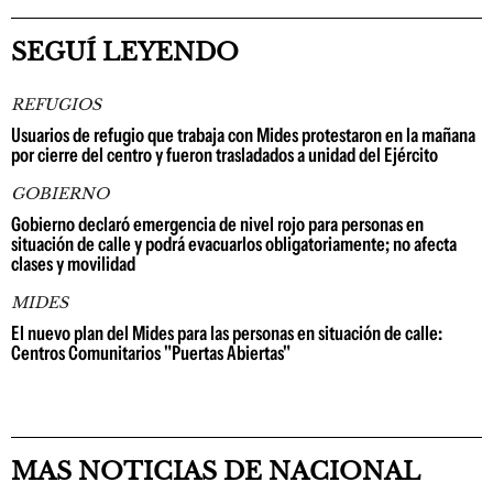
SEGUÍ LEYENDO
REFUGIOS
Usuarios de refugio que trabaja con Mides protestaron en la mañana
por cierre del centro y fueron trasladados a unidad del Ejército
GOBIERNO
Gobierno declaró emergencia de nivel rojo para personas en
situación de calle y podrá evacuarlos obligatoriamente; no afecta
clases y movilidad
MIDES
El nuevo plan del Mides para las personas en situación de calle:
Centros Comunitarios "Puertas Abiertas"
MAS NOTICIAS DE NACIONAL