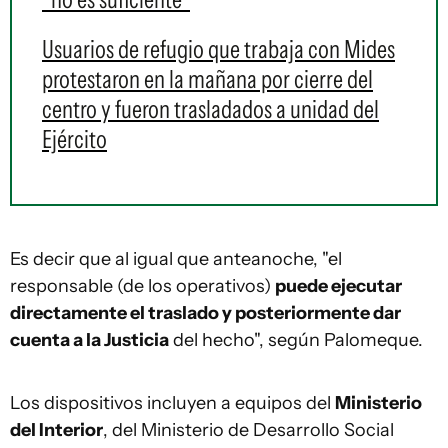
Usuarios de refugio que trabaja con Mides
protestaron en la mañana por cierre del
centro y fueron trasladados a unidad del
Ejército
Es decir que al igual que anteanoche, "el
responsable (de los operativos)
puede ejecutar
directamente el traslado y posteriormente dar
cuenta a la Justicia
del hecho", según Palomeque.
Los dispositivos incluyen a equipos del
Ministerio
del Interior
, del Ministerio de Desarrollo Social