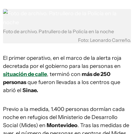
Foto de archivo. Patrullero de la Policía en la noche
Foto: Leonardo Carreño.
El primer operativo, en el marco de la alerta roja
decretada por el gobierno para las personas en
situación de calle
, terminó con
más de 250
personas
que fueron llevadas a los centros que
abrió el
Sinae.
Previo a la medida, 1.400 personas dormían cada
noche en refugios del Ministerio de Desarrollo
Social (Mides) en
Montevideo
. Tras las medidas de
ayer, el número de personas en centros del Mides