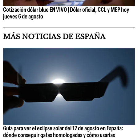
Cotización dólar blue EN VIVO | Dólar oficial, CCL y MEP hoy
jueves 6 de agosto
MÁS NOTICIAS DE ESPAÑA
Guía para ver el eclipse solar del 12 de agosto en España:
dónde conseguir gafas homologadas y cómo usarlas