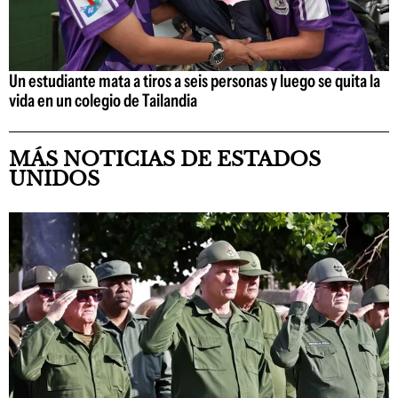
Un estudiante mata a tiros a seis personas y luego se quita la
vida en un colegio de Tailandia
MÁS NOTICIAS DE ESTADOS
UNIDOS