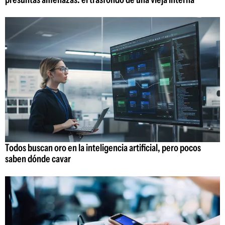
Todos buscan oro en la inteligencia artificial, pero pocos
saben dónde cavar