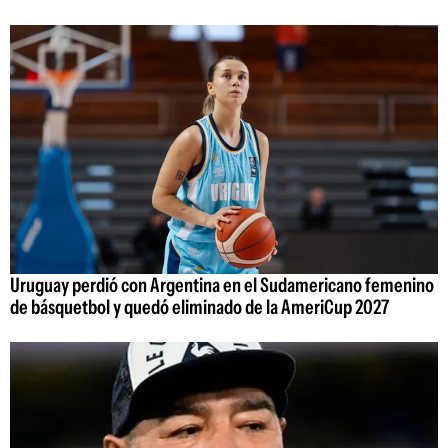
Uruguay perdió con Argentina en el Sudamericano femenino
de básquetbol y quedó eliminado de la AmeriCup 2027