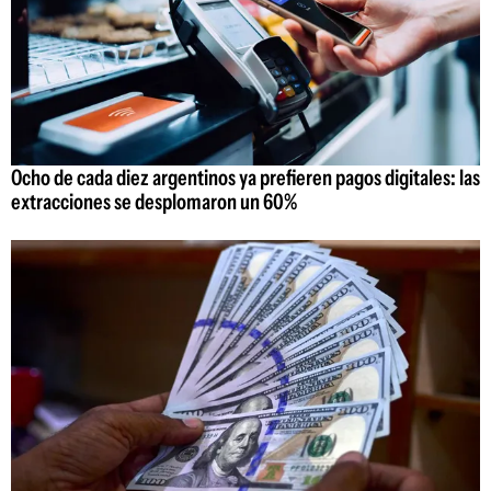
Ocho de cada diez argentinos ya prefieren pagos digitales: las
extracciones se desplomaron un 60%