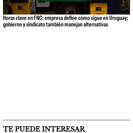
Horas clave en FNC: empresa define cómo sigue en Uruguay;
gobierno y sindicato también manejan alternativas
TE PUEDE INTERESAR