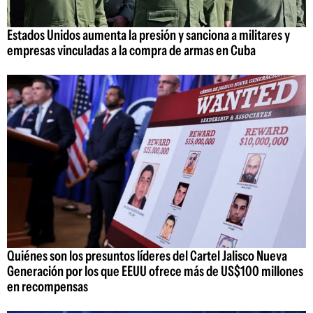
Estados Unidos aumenta la presión y sanciona a militares y
empresas vinculadas a la compra de armas en Cuba
Quiénes son los presuntos líderes del Cartel Jalisco Nueva
Generación por los que EEUU ofrece más de US$100 millones
en recompensas