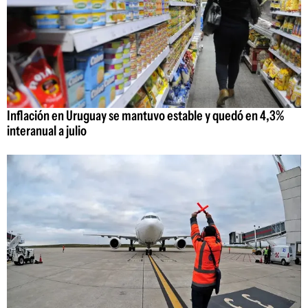
Inflación en Uruguay se mantuvo estable y quedó en 4,3%
interanual a julio