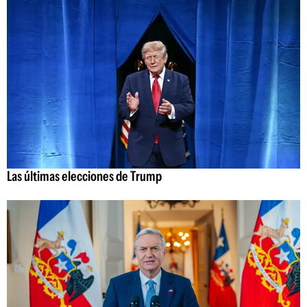
Las últimas elecciones de Trump