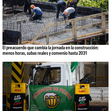
El preacuerdo que cambia la jornada en la construcción:
menos horas, subas reales y convenio hasta 2031