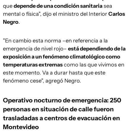
que
depende de una condición sanitaria
sea
mental o física", dijo el ministro del Interior
Carlos
Negro
.
"En cambio esta norma –en referencia a la
emergencia de nivel rojo–
está dependiendo de la
exposición a un fenómeno climatológico como
temperaturas extremas
como las que vivimos en
este momento. Va a durar hasta que este
fenómeno cese", agregó Negro.
Operativo nocturno de emergencia: 250
personas en situación de calle fueron
trasladadas a centros de evacuación en
Montevideo