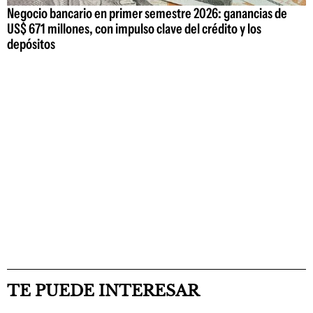
Negocio bancario en primer semestre 2026: ganancias de
US$ 671 millones, con impulso clave del crédito y los
depósitos
TE PUEDE INTERESAR