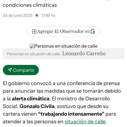
condiciones climáticas
23 de junio 2025
17:49 hs
Agregar El Observador en
Leonardo Carreño
Personas en situación de calle
Compartir
El gobierno convocó a una conferencia de prensa
para anunciar las medidas que se tomarán debido
a la
alerta climática
. El ministro de Desarrollo
Social,
Gonzalo Civila
, sostuvo que desde su
cartera vienen
“trabajando intensamente”
para
atender a las personas en
situación de calle
.