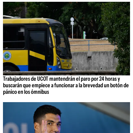
Trabajadores de UCOT mantendrán el paro por 24 horas y
buscarán que empiece a funcionar a la brevedad un botón de
pánico en los ómnibus