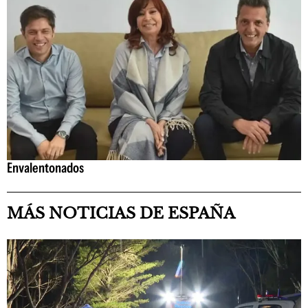
Envalentonados
MÁS NOTICIAS DE ESPAÑA