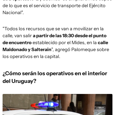
de lo que es el servicio de transporte del Ejército
Nacional".
"Todos los recursos que se van a movilizar en la
calle, van salir
a partir de las 18:30 desde el punto
de encuentro
establecido por el Mides, en la
calle
Maldonado y Salterain
", agregó Palomeque sobre
los operativos en la capital.
¿Cómo serán los operativos en el interior
del Uruguay?