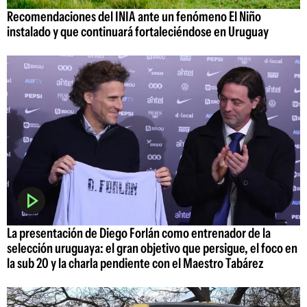
Recomendaciones del INIA ante un fenómeno El Niño
instalado y que continuará fortaleciéndose en Uruguay
La presentación de Diego Forlán como entrenador de la
selección uruguaya: el gran objetivo que persigue, el foco en
la sub 20 y la charla pendiente con el Maestro Tabárez