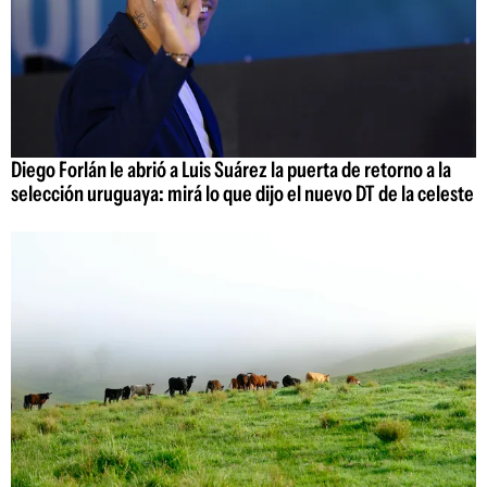
Diego Forlán le abrió a Luis Suárez la puerta de retorno a la
selección uruguaya: mirá lo que dijo el nuevo DT de la celeste