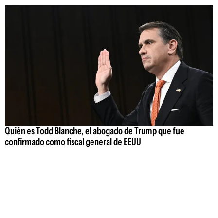
Quién es Todd Blanche, el abogado de Trump que fue
confirmado como fiscal general de EEUU