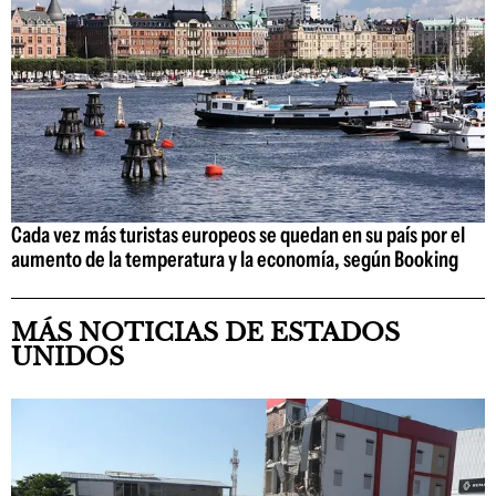
Cada vez más turistas europeos se quedan en su país por el
aumento de la temperatura y la economía, según Booking
MÁS NOTICIAS DE ESTADOS
UNIDOS