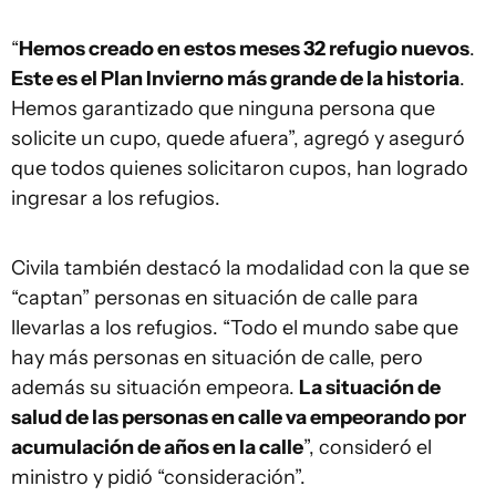
“
Hemos creado en estos meses 32 refugio nuevos
.
Este es el Plan Invierno más grande de la historia
.
Hemos garantizado que ninguna persona que
solicite un cupo, quede afuera”, agregó y aseguró
que todos quienes solicitaron cupos, han logrado
ingresar a los refugios.
Civila también destacó la modalidad con la que se
“captan” personas en situación de calle para
llevarlas a los refugios. “Todo el mundo sabe que
hay más personas en situación de calle, pero
además su situación empeora.
La situación de
salud de las personas en calle va empeorando por
acumulación de años en la calle
”, consideró el
ministro y pidió “consideración”.