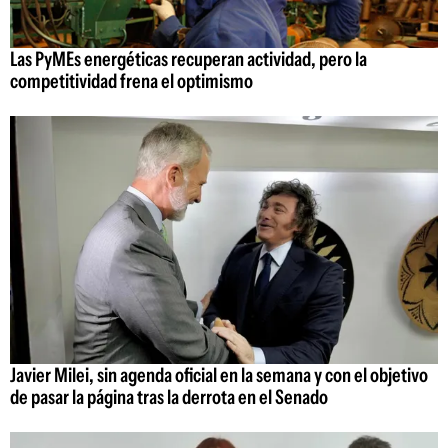
Las PyMEs energéticas recuperan actividad, pero la
competitividad frena el optimismo
Javier Milei, sin agenda oficial en la semana y con el objetivo
de pasar la página tras la derrota en el Senado