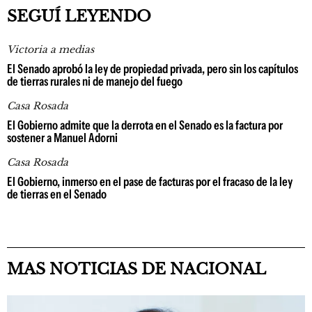
SEGUÍ LEYENDO
Victoria a medias
El Senado aprobó la ley de propiedad privada, pero sin los capítulos
de tierras rurales ni de manejo del fuego
Casa Rosada
El Gobierno admite que la derrota en el Senado es la factura por
sostener a Manuel Adorni
Casa Rosada
El Gobierno, inmerso en el pase de facturas por el fracaso de la ley
de tierras en el Senado
MAS NOTICIAS DE NACIONAL