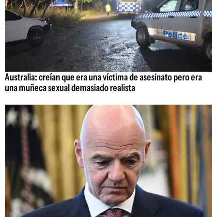
Australia: creían que era una víctima de asesinato pero era
una muñeca sexual demasiado realista