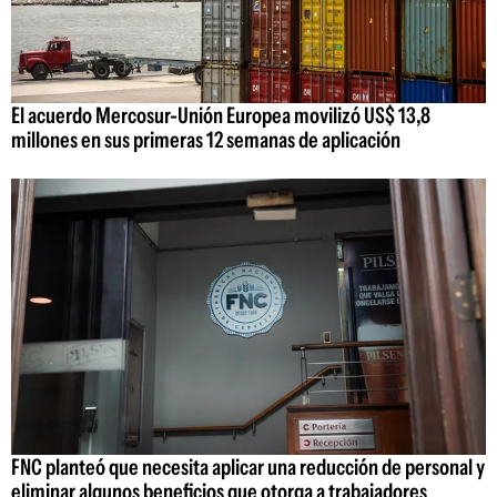
El acuerdo Mercosur-Unión Europea movilizó US$ 13,8
millones en sus primeras 12 semanas de aplicación
FNC planteó que necesita aplicar una reducción de personal y
eliminar algunos beneficios que otorga a trabajadores