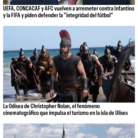
UEFA, CONCACAF y AFC vuelven a arremeter contra Infantino
y la FIFA y piden defender la "integridad del fútbol"
La Odisea de Christopher Nolan, el fenómeno
cinematográfico que impulsa el turismo en la isla de Ulises