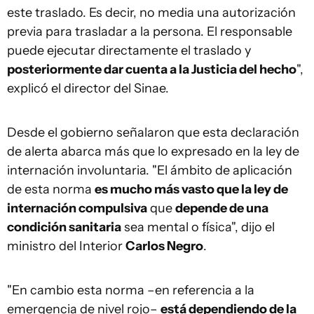
este traslado. Es decir, no media una autorización
previa para trasladar a la persona. El responsable
puede ejecutar directamente el traslado y
posteriormente dar cuenta a la Justicia del hecho
",
explicó el director del Sinae.
Desde el gobierno señalaron que esta declaración
de alerta abarca más que lo expresado en la ley de
internación involuntaria. "El ámbito de aplicación
de esta norma
es mucho más vasto que la ley de
internación compulsiva
que
depende de una
condición sanitaria
sea mental o física", dijo el
ministro del Interior
Carlos Negro
.
"En cambio esta norma –en referencia a la
emergencia de nivel rojo–
está dependiendo de la