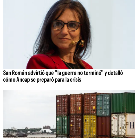
San Román advirtió que "la guerra no terminó" y detalló
cómo Ancap se preparó para la crisis