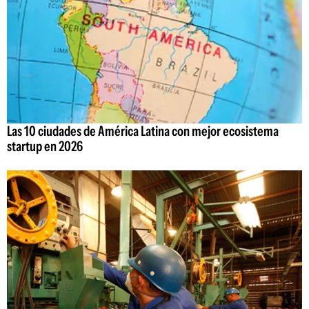
Las 10 ciudades de América Latina con mejor ecosistema
startup en 2026