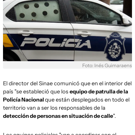
Foto: Inés Guimaraens
El director del Sinae comunicó que en el interior del
país "se estableció que los
equipo de patrulla de la
Policía Nacional
que están desplegados en todo el
territorio van a ser los responsables de la
detección de personas en situación de calle
".