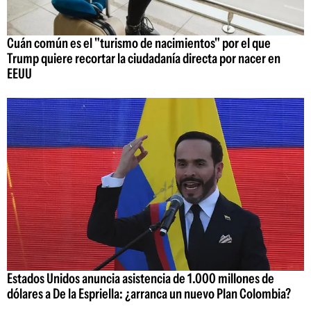
Cuán común es el "turismo de nacimientos" por el que
Trump quiere recortar la ciudadanía directa por nacer en
EEUU
Estados Unidos anuncia asistencia de 1.000 millones de
dólares a De la Espriella: ¿arranca un nuevo Plan Colombia?