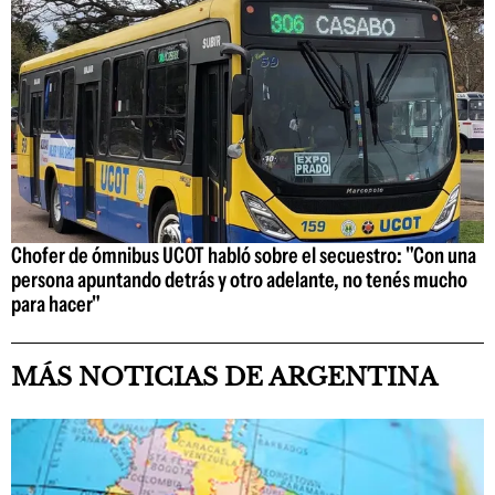
Chofer de ómnibus UCOT habló sobre el secuestro: "Con una
persona apuntando detrás y otro adelante, no tenés mucho
para hacer"
MÁS NOTICIAS DE ARGENTINA