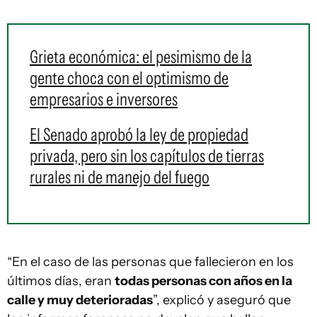
Grieta económica: el pesimismo de la
gente choca con el optimismo de
empresarios e inversores
El Senado aprobó la ley de propiedad
privada, pero sin los capítulos de tierras
rurales ni de manejo del fuego
“En el caso de las personas que fallecieron en los
últimos días, eran
todas personas con años en la
calle y muy deterioradas
”, explicó y aseguró que