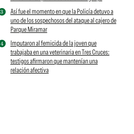
Así fue el momento en que la Policía detuvo a
uno de los sospechosos del ataque al cajero de
Parque Miramar
Imputaron al femicida de la joven que
trabajaba en una veterinaria en Tres Cruces:
testigos afirmaron que mantenían una
relación afectiva