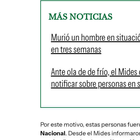
MÁS NOTICIAS
Murió un hombre en situación 
en tres semanas
Ante ola de de frío, el Mides
notificar sobre personas en s
Por este motivo, estas personas fue
Nacional
. Desde el Mides informaro