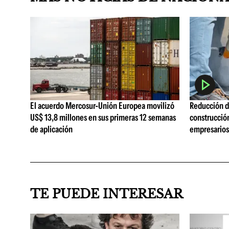
El acuerdo Mercosur-Unión Europea movilizó
Reducción de
US$ 13,8 millones en sus primeras 12 semanas
construcció
de aplicación
empresarios 
TE PUEDE INTERESAR