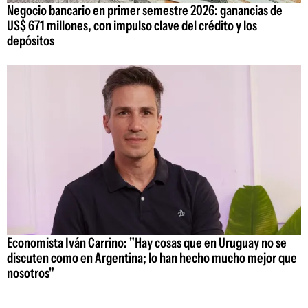
Negocio bancario en primer semestre 2026: ganancias de
US$ 671 millones, con impulso clave del crédito y los
depósitos
Economista Iván Carrino: "Hay cosas que en Uruguay no se
discuten como en Argentina; lo han hecho mucho mejor que
nosotros"