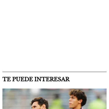
TE PUEDE INTERESAR