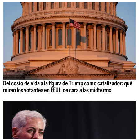
Del costo de vida a la figura de Trump como catalizador: qué
miran los votantes en EEUU de cara a las midterms