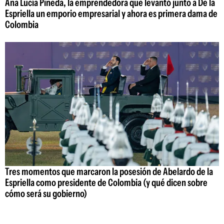
Ana Lucía Pineda, la emprendedora que levantó junto a De la
Espriella un emporio empresarial y ahora es primera dama de
Colombia
Tres momentos que marcaron la posesión de Abelardo de la
Espriella como presidente de Colombia (y qué dicen sobre
cómo será su gobierno)