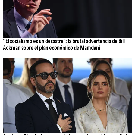
"El socialismo es un desastre": la brutal advertencia de Bill
Ackman sobre el plan económico de Mamdani