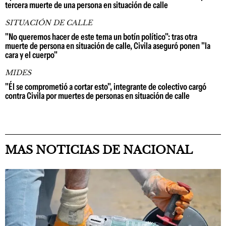
tercera muerte de una persona en situación de calle
SITUACIÓN DE CALLE
"No queremos hacer de este tema un botín político": tras otra
muerte de persona en situación de calle, Civila aseguró ponen "la
cara y el cuerpo"
MIDES
"Él se comprometió a cortar esto", integrante de colectivo cargó
contra Civila por muertes de personas en situación de calle
MAS NOTICIAS DE NACIONAL