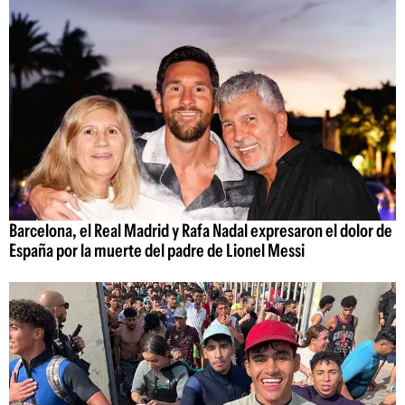
Barcelona, el Real Madrid y Rafa Nadal expresaron el dolor de
España por la muerte del padre de Lionel Messi