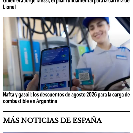
Quién era Jorge Messi, el pilar fundamental para la carrera de
Lionel
Nafta y gasoil: los descuentos de agosto 2026 para la carga de
combustible en Argentina
MÁS NOTICIAS DE ESPAÑA