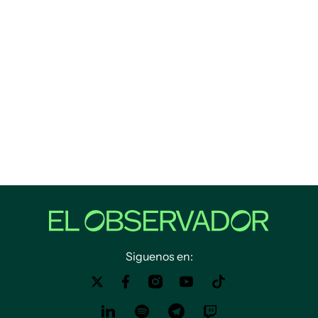
Siguenos en: