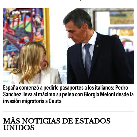
España comenzó a pedirle pasaportes a los italianos: Pedro
Sánchez lleva al máximo su pelea con Giorgia Meloni desde la
invasión migratoria a Ceuta
MÁS NOTICIAS DE ESTADOS
UNIDOS