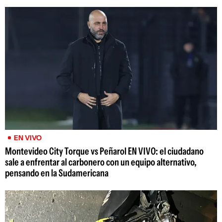
EN VIVO
Montevideo City Torque vs Peñarol EN VIVO: el ciudadano
sale a enfrentar al carbonero con un equipo alternativo,
pensando en la Sudamericana