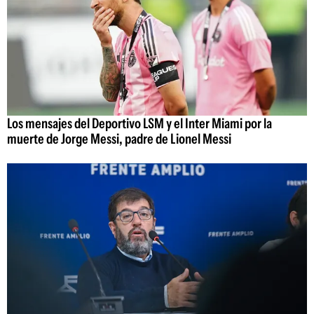
Los mensajes del Deportivo LSM y el Inter Miami por la
muerte de Jorge Messi, padre de Lionel Messi