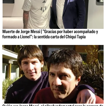
Muerte de Jorge Messi | "Gracias por haber acompañado y
formado a Lionel": la sentida carta del Chiqui Tapia