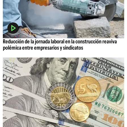
Reducción de la jornada laboral en la construcción reaviva
polémica entre empresarios y sindicatos