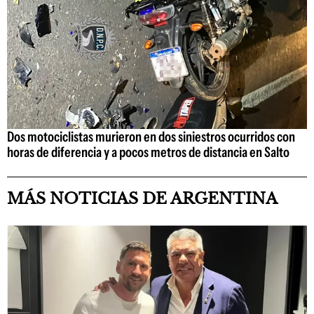
Dos motociclistas murieron en dos siniestros ocurridos con
horas de diferencia y a pocos metros de distancia en Salto
MÁS NOTICIAS DE ARGENTINA