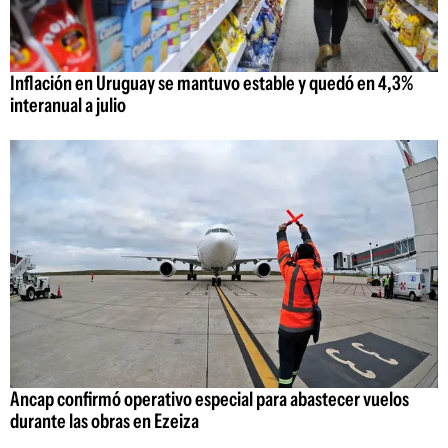
Inflación en Uruguay se mantuvo estable y quedó en 4,3%
interanual a julio
Ancap confirmó operativo especial para abastecer vuelos
durante las obras en Ezeiza