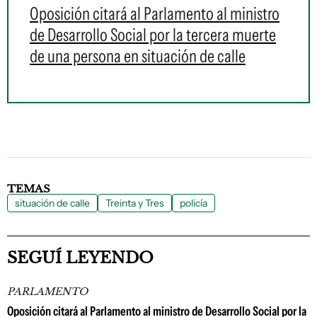
Oposición citará al Parlamento al ministro
de Desarrollo Social por la tercera muerte
de una persona en situación de calle
TEMAS
situación de calle
Treinta y Tres
policía
SEGUÍ LEYENDO
PARLAMENTO
Oposición citará al Parlamento al ministro de Desarrollo Social por la