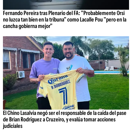
Fernando Pereira tras Plenario del FA: "Probablemente Orsi
no luzca tan bien en la tribuna" como Lacalle Pou "pero en la
cancha gobierna mejor"
El Chino Lasalvia negó ser el responsable de la caída del pase
de Brian Rodríguez a Cruzeiro, y evalúa tomar acciones
judiciales