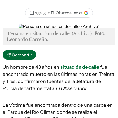
Agregar El Observador en
Persona en sitaución de calle. (Archivo)
Foto:
Leonardo Carreño.
Compartir
Un hombre de 43 años en
situación de calle
fue
encontrado muerto en las últimas horas en Treinta
y Tres, confirmaron fuentes de la Jefatura de
Policía departamental a
El Observador
.
La víctima fue encontrada dentro de una carpa en
el Parque del Río Olimar, donde se realiza el