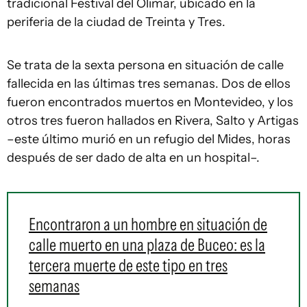
tradicional Festival del Olimar, ubicado en la
periferia de la ciudad de Treinta y Tres.
Se trata de la sexta persona en situación de calle
fallecida en las últimas tres semanas. Dos de ellos
fueron encontrados muertos en Montevideo, y los
otros tres fueron hallados en Rivera, Salto y Artigas
–este último murió en un refugio del Mides, horas
después de ser dado de alta en un hospital–.
Encontraron a un hombre en situación de
calle muerto en una plaza de Buceo: es la
tercera muerte de este tipo en tres
semanas