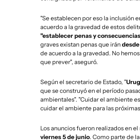
"Se establecen por eso la inclusión 
acuerdo a la gravedad de estos delito
"establecer penas y consecuencia
graves existan penas que irán
desde 
de acuerdo a la gravedad. No hemos 
que prever", aseguró.
Según el secretario de Estado, "
Urug
que se construyó en el período pasad
ambientales". "Cuidar el ambiente es
cuidar el ambiente para las próximas 
Los anuncios fueron realizados en e
viernes 5 de junio
. Como parte de la