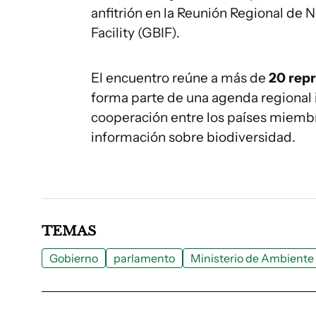
anfitrión en la Reunión Regional de 
Facility (GBIF).
El encuentro reúne a más de
20 repr
forma parte de una agenda regional 
cooperación entre los países miembr
información sobre biodiversidad.
TEMAS
Gobierno
parlamento
Ministerio de Ambiente