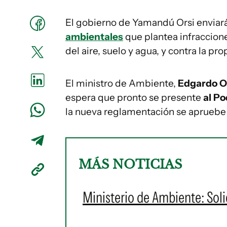
El gobierno de Yamandú Orsi enviar
ambientales
que plantea infraccion
del aire, suelo y agua, y contra la pro
El ministro de Ambiente,
Edgardo O
espera que pronto se presente
al Po
la nueva reglamentación se apruebe
MÁS NOTICIAS
Ministerio de Ambiente: Soli