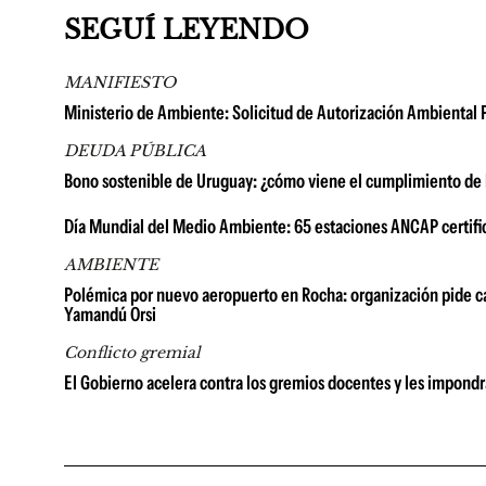
SEGUÍ LEYENDO
MANIFIESTO
Ministerio de Ambiente: Solicitud de Autorización Ambiental 
DEUDA PÚBLICA
Bono sostenible de Uruguay: ¿cómo viene el cumplimiento de 
Día Mundial del Medio Ambiente: 65 estaciones ANCAP certific
AMBIENTE
Polémica por nuevo aeropuerto en Rocha: organización pide ca
Yamandú Orsi
Conflicto gremial
El Gobierno acelera contra los gremios docentes y les impondrá