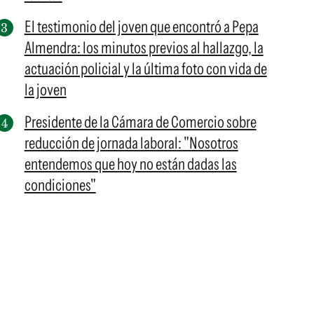
El testimonio del joven que encontró a Pepa
Almendra: los minutos previos al hallazgo, la
actuación policial y la última foto con vida de
la joven
Presidente de la Cámara de Comercio sobre
reducción de jornada laboral: "Nosotros
entendemos que hoy no están dadas las
condiciones"