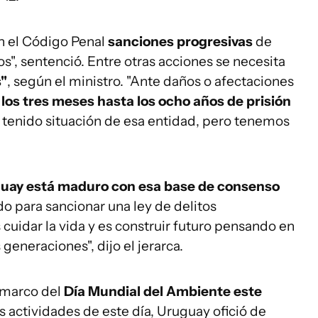
en el Código Penal
sanciones progresivas
de
s", sentenció. Entre otras acciones se necesita
s"
, según el ministro. "Ante daños o afectaciones
los tres meses hasta los ocho años de prisión
tenido situación de esa entidad, pero tenemos
uay está maduro con esa base de consenso
o para sancionar una ley de delitos
 cuidar la vida y es construir futuro pensando en
generaciones", dijo el jerarca.
l marco del
Día Mundial del Ambiente este
s actividades de este día, Uruguay ofició de