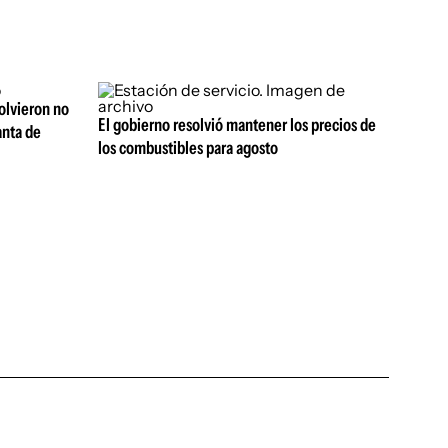
olvieron no
El gobierno resolvió mantener los precios de
anta de
los combustibles para agosto