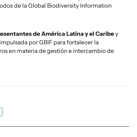
Nodos de la Global Biodiversity Information
esentantes de América Latina y el Caribe
y
impulsada por GBIF para fortalecer la
os en materia de gestión e intercambio de