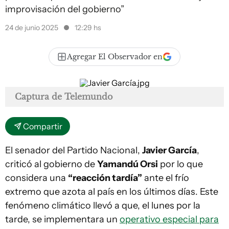
improvisación del gobierno”
24 de junio 2025
12:29 hs
Agregar El Observador en
Captura de Telemundo
Compartir
El senador del Partido Nacional,
Javier García
,
criticó al gobierno de
Yamandú Orsi
por lo que
considera una
“reacción tardía”
ante el frío
extremo que azota al país en los últimos días. Este
fenómeno climático llevó a que, el lunes por la
tarde, se implementara un
operativo especial para