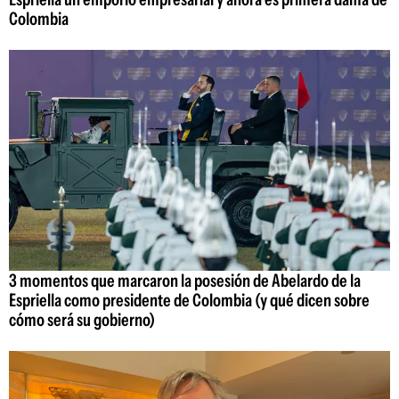
Colombia
3 momentos que marcaron la posesión de Abelardo de la
Espriella como presidente de Colombia (y qué dicen sobre
cómo será su gobierno)