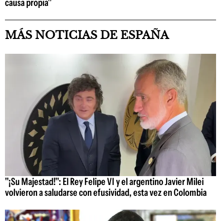
causa propia"
MÁS NOTICIAS DE ESPAÑA
"¡Su Majestad!": El Rey Felipe VI y el argentino Javier Milei
volvieron a saludarse con efusividad, esta vez en Colombia