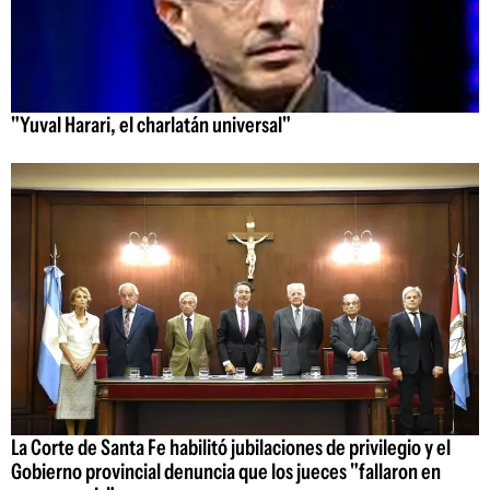
"Yuval Harari, el charlatán universal"
La Corte de Santa Fe habilitó jubilaciones de privilegio y el
Gobierno provincial denuncia que los jueces "fallaron en