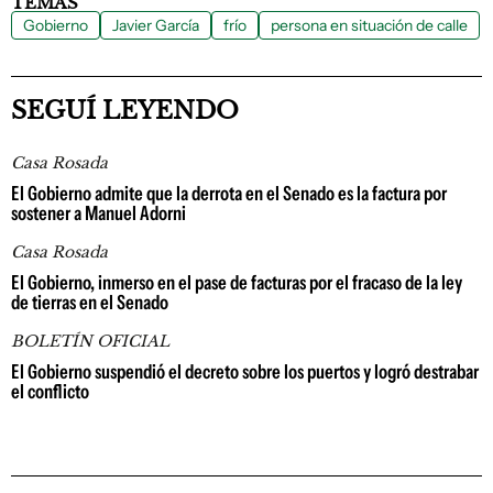
TEMAS
Gobierno
Javier García
frío
persona en situación de calle
SEGUÍ LEYENDO
Casa Rosada
El Gobierno admite que la derrota en el Senado es la factura por
sostener a Manuel Adorni
Casa Rosada
El Gobierno, inmerso en el pase de facturas por el fracaso de la ley
de tierras en el Senado
BOLETÍN OFICIAL
El Gobierno suspendió el decreto sobre los puertos y logró destrabar
el conflicto