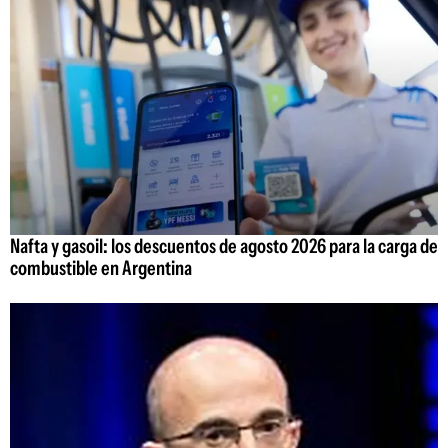
Nafta y gasoil: los descuentos de agosto 2026 para la carga de
combustible en Argentina