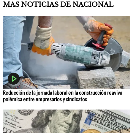
MAS NOTICIAS DE NACIONAL
Reducción de la jornada laboral en la construcción reaviva
polémica entre empresarios y sindicatos