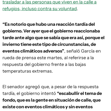
trasladar a las personas que viven en la calle a
refugios, incluso contra su voluntad
.
“Es notorio que hubo una reacción tardía del
gobierno. Ver ayer que el gobierno reaccionaba
tarde ante algo que se sabía que era así, porque el
invierno tiene este tipo de circunstancias, de
eventos climáticos adversos”
, señaló García en
rueda de prensa este martes, al referirse a la
respuesta del gobierno frente a las bajas
temperaturas extremas.
El senador agregó que, a pesar de la respuesta
tardía, el gobierno intentó
“escabullir el tema de
fondo, que es la gente en situación de calle, que
existe con eventos climáticos y sin eventos