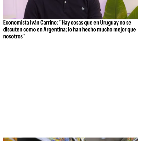
Economista Iván Carrino: "Hay cosas que en Uruguay no se
discuten como en Argentina; lo han hecho mucho mejor que
nosotros"