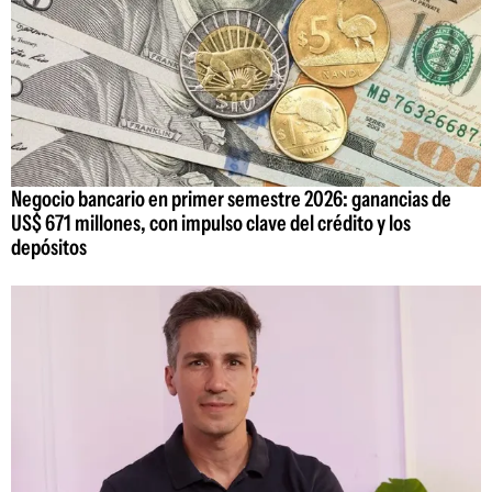
Negocio bancario en primer semestre 2026: ganancias de
US$ 671 millones, con impulso clave del crédito y los
depósitos