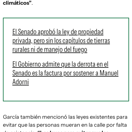
climáticos”
.
El Senado aprobó la ley de propiedad
privada, pero sin los capítulos de tierras
rurales ni de manejo del fuego
El Gobierno admite que la derrota en el
Senado es la factura por sostener a Manuel
Adorni
García también mencionó las leyes existentes para
evitar que las personas mueran en la calle por falta