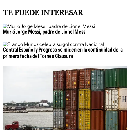
TE PUEDE INTERESAR
Murió Jorge Messi, padre de Lionel Messi
Central Español y Progreso se miden en la continuidad de la
primera fecha del Torneo Clausura