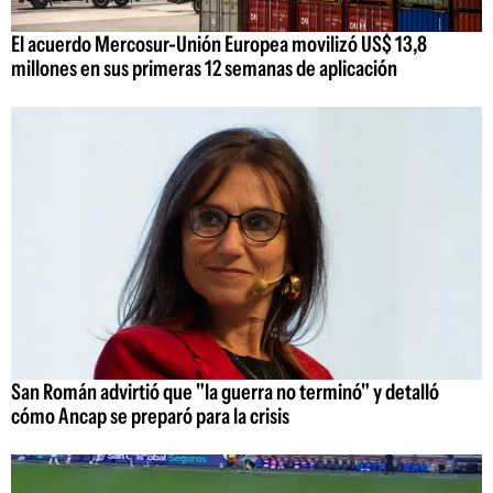
El acuerdo Mercosur-Unión Europea movilizó US$ 13,8
millones en sus primeras 12 semanas de aplicación
San Román advirtió que "la guerra no terminó" y detalló
cómo Ancap se preparó para la crisis