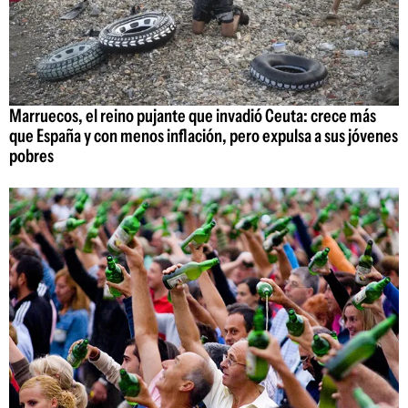
Marruecos, el reino pujante que invadió Ceuta: crece más
que España y con menos inflación, pero expulsa a sus jóvenes
pobres