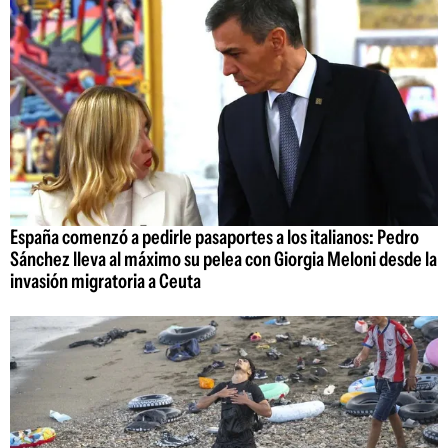
España comenzó a pedirle pasaportes a los italianos: Pedro
Sánchez lleva al máximo su pelea con Giorgia Meloni desde la
invasión migratoria a Ceuta