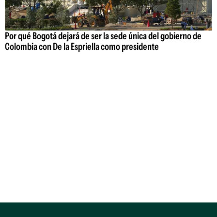
Por qué Bogotá dejará de ser la sede única del gobierno de
Colombia con De la Espriella como presidente