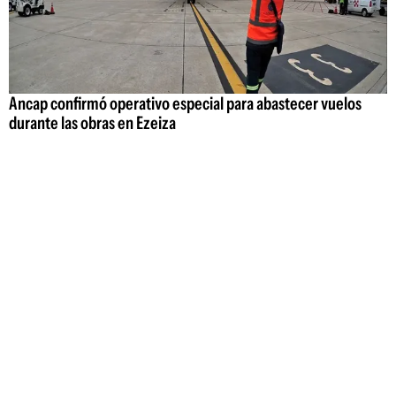
Ancap confirmó operativo especial para abastecer vuelos
durante las obras en Ezeiza