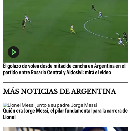
El golazo de volea desde mitad de cancha en Argentina en el
partido entre Rosario Central y Aldosivi: mirá el video
MÁS NOTICIAS DE ARGENTINA
Quién era Jorge Messi, el pilar fundamental para la carrera de
Lionel