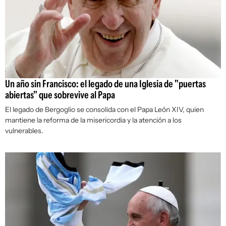
Un año sin Francisco: el legado de una Iglesia de "puertas
abiertas" que sobrevive al Papa
El legado de Bergoglio se consolida con el Papa León XIV, quien
mantiene la reforma de la misericordia y la atención a los
vulnerables.