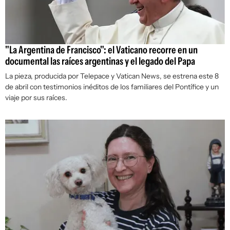
"La Argentina de Francisco": el Vaticano recorre en un
documental las raíces argentinas y el legado del Papa
La pieza, producida por Telepace y Vatican News, se estrena este 8
de abril con testimonios inéditos de los familiares del Pontífice y un
viaje por sus raíces.