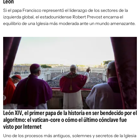
León
Si el papa Francisco representó el liderazgo de los sectores de la
izquierda global, el estadounidense Robert Prevost encarna el
equilibrio de una Iglesia más moderada ante un mundo amenazante.
León XIV, el primer papa de la historia en ser bendecido por el
algoritmo: el vatican-core o cómo el último cónclave fue
visto por Internet
Uno de los procesos más antiguos, solemnes y secretos de la Iglesia