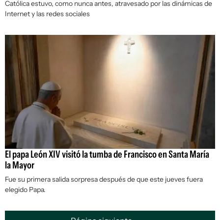
Católica estuvo, como nunca antes, atravesado por las dinámicas de
Internet y las redes sociales
El papa León XIV visitó la tumba de Francisco en Santa María
la Mayor
Fue su primera salida sorpresa después de que este jueves fuera
elegido Papa.