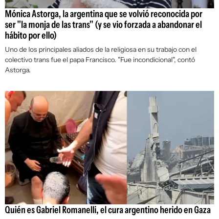
Mónica Astorga, la argentina que se volvió reconocida por
ser "la monja de las trans" (y se vio forzada a abandonar el
hábito por ello)
Uno de los principales aliados de la religiosa en su trabajo con el
colectivo trans fue el papa Francisco. "Fue incondicional", contó
Astorga.
Quién es Gabriel Romanelli, el cura argentino herido en Gaza