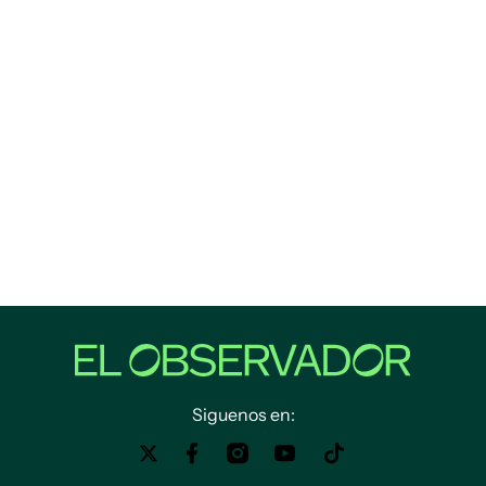
Siguenos en: