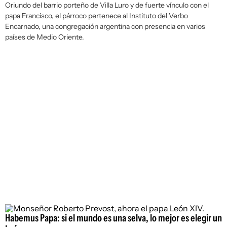
Oriundo del barrio porteño de Villa Luro y de fuerte vínculo con el
papa Francisco, el párroco pertenece al Instituto del Verbo
Encarnado, una congregación argentina con presencia en varios
países de Medio Oriente.
Habemus Papa: si el mundo es una selva, lo mejor es elegir un