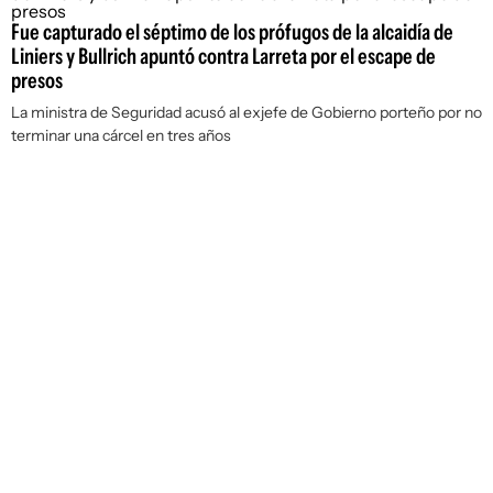
Fue capturado el séptimo de los prófugos de la alcaidía de
Liniers y Bullrich apuntó contra Larreta por el escape de
presos
La ministra de Seguridad acusó al exjefe de Gobierno porteño por no
terminar una cárcel en tres años