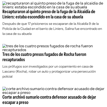
Recapturaron al quinto preso de la fuga de la Alcaidía de
Liniers: estaba escondido en la casa de su abuela
Después de que 17 prisioneros se escaparan de la Alcaldía 9 de la
Policía de la Ciudad en el barrio de Liniers, Salina fue encontrado en
la casa de su abuela
Tres de los cuatro presos fugados de Rocha fueron
recapturados
Los prófugos son investigados por un copamiento en casa de
Lascano (Rocha), robar un auto y protagonizar una persecución
policial
Corte archivó sumario contra defensor acusado de dejar
escapar a preso