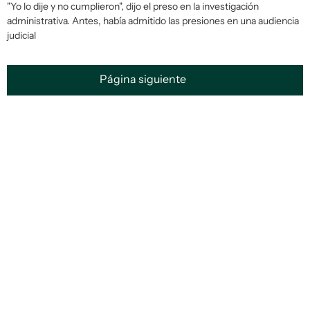
"Yo lo dije y no cumplieron", dijo el preso en la investigación
administrativa. Antes, había admitido las presiones en una audiencia
judicial
Página siguiente