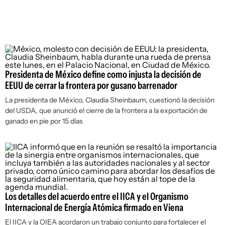
Presidenta de México define como injusta la decisión de
EEUU de cerrar la frontera por gusano barrenador
La presidenta de México, Claudia Sheinbaum, cuestionó la decisión
del USDA, que anunció el cierre de la frontera a la exportación de
ganado en pie por 15 días
Los detalles del acuerdo entre el IICA y el Organismo
Internacional de Energía Atómica firmado en Viena
El IICA y la OIEA acordaron un trabajo conjunto para fortalecer el