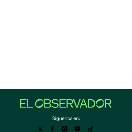
Siguenos en: