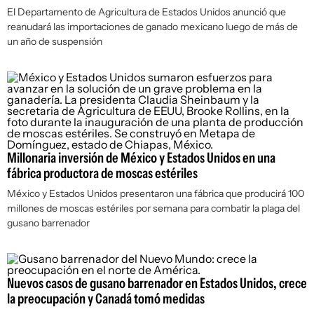
El Departamento de Agricultura de Estados Unidos anunció que
reanudará las importaciones de ganado mexicano luego de más de
un año de suspensión
Millonaria inversión de México y Estados Unidos en una
fábrica productora de moscas estériles
México y Estados Unidos presentaron una fábrica que producirá 100
millones de moscas estériles por semana para combatir la plaga del
gusano barrenador
Nuevos casos de gusano barrenador en Estados Unidos, crece
la preocupación y Canadá tomó medidas