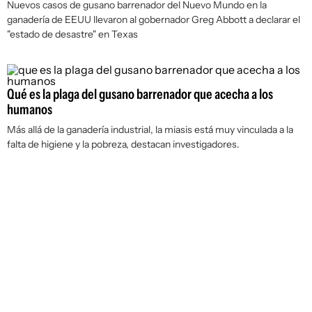
Nuevos casos de gusano barrenador del Nuevo Mundo en la
ganadería de EEUU llevaron al gobernador Greg Abbott a declarar el
"estado de desastre" en Texas
Qué es la plaga del gusano barrenador que acecha a los
humanos
Más allá de la ganadería industrial, la miasis está muy vinculada a la
falta de higiene y la pobreza, destacan investigadores.