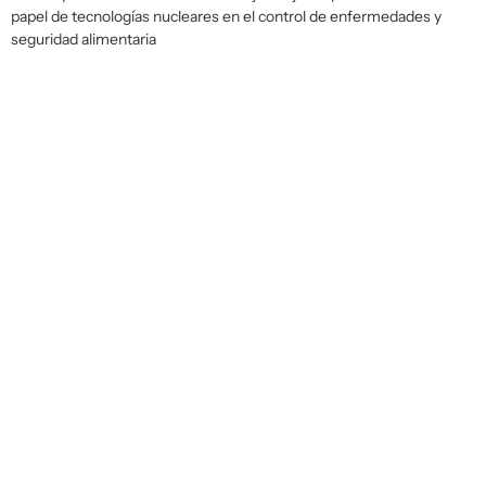
papel de tecnologías nucleares en el control de enfermedades y
seguridad alimentaria