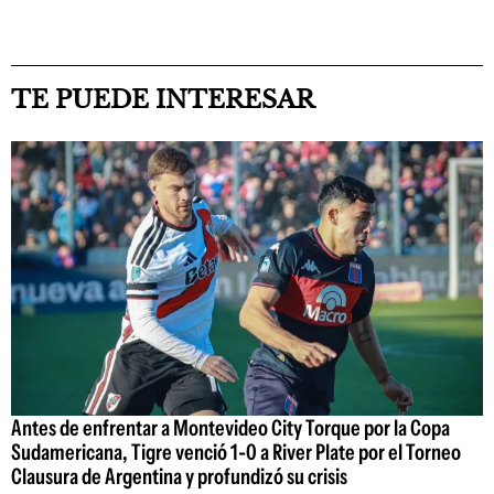
TE PUEDE INTERESAR
Antes de enfrentar a Montevideo City Torque por la Copa
Sudamericana, Tigre venció 1-0 a River Plate por el Torneo
Clausura de Argentina y profundizó su crisis