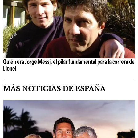
Quién era Jorge Messi, el pilar fundamental para la carrera de
Lionel
MÁS NOTICIAS DE ESPAÑA