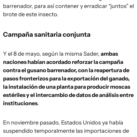
barrenador, para así contener y erradicar “juntos” el
brote de este insecto.
Campaña sanitaria conjunta
Y el 8 de mayo, según la misma Sader,
ambas
naciones habían acordado reforzar la campaña
contra el gusano barrenador, con la reapertura de
pasos fronterizos para la exportación del ganado,
la instalación de una planta para producir moscas
estériles y el intercambio de datos de análisis entre
instituciones
.
En noviembre pasado, Estados Unidos ya había
suspendido temporalmente las importaciones de