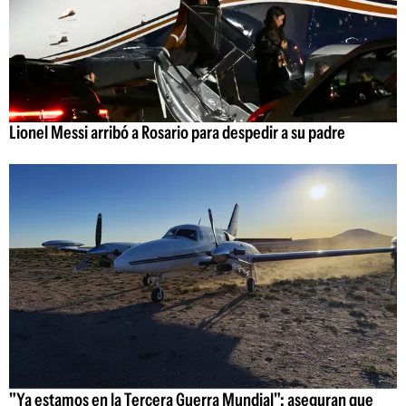
Lionel Messi arribó a Rosario para despedir a su padre
"Ya estamos en la Tercera Guerra Mundial": aseguran que