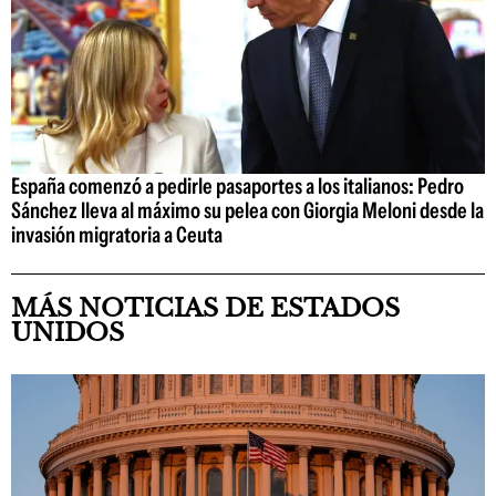
España comenzó a pedirle pasaportes a los italianos: Pedro
Sánchez lleva al máximo su pelea con Giorgia Meloni desde la
invasión migratoria a Ceuta
MÁS NOTICIAS DE ESTADOS
UNIDOS