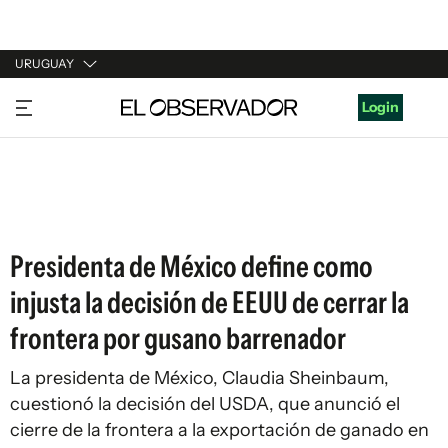
URUGUAY
URUGUAY
Login
ARGENTINA
ESPAÑA
ESTADOS UNIDOS
Presidenta de México define como
injusta la decisión de EEUU de cerrar la
frontera por gusano barrenador
La presidenta de México, Claudia Sheinbaum,
cuestionó la decisión del USDA, que anunció el
cierre de la frontera a la exportación de ganado en