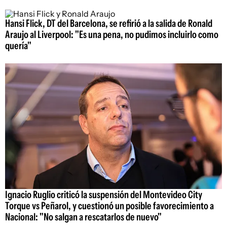
Hansi Flick, DT del Barcelona, se refirió a la salida de Ronald
Araujo al Liverpool: "Es una pena, no pudimos incluirlo como
quería"
Ignacio Ruglio criticó la suspensión del Montevideo City
Torque vs Peñarol, y cuestionó un posible favorecimiento a
Nacional: "No salgan a rescatarlos de nuevo"