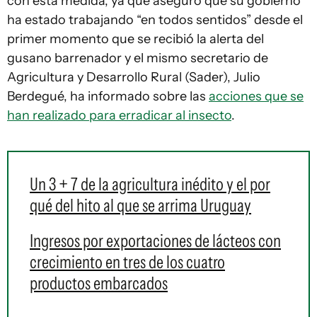
con esta medida, ya que aseguró que su gobierno
ha estado trabajando “en todos sentidos” desde el
primer momento que se recibió la alerta del
gusano barrenador y el mismo secretario de
Agricultura y Desarrollo Rural (Sader), Julio
Berdegué, ha informado sobre las
acciones que se
han realizado para erradicar al insecto
.
Un 3 + 7 de la agricultura inédito y el por
qué del hito al que se arrima Uruguay
Ingresos por exportaciones de lácteos con
crecimiento en tres de los cuatro
productos embarcados