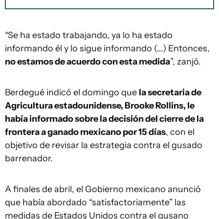
“Se ha estado trabajando, ya lo ha estado
informando él y lo sigue informando (...) Entonces,
no estamos de acuerdo con esta medida
”, zanjó.
Berdegué indicó el domingo que
la secretaria de
Agricultura estadounidense, Brooke Rollins, le
había informado sobre la decisión del cierre de la
frontera a ganado mexicano por 15 días
, con el
objetivo de revisar la estrategia contra el gusado
barrenador.
A finales de abril, el Gobierno mexicano anunció
que había abordado “satisfactoriamente” las
medidas de Estados Unidos contra el gusano