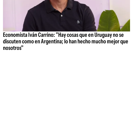
Economista Iván Carrino: "Hay cosas que en Uruguay no se
discuten como en Argentina; lo han hecho mucho mejor que
nosotros"