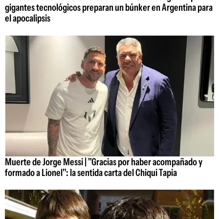
gigantes tecnológicos preparan un búnker en Argentina para
el apocalipsis
Muerte de Jorge Messi | "Gracias por haber acompañado y
formado a Lionel": la sentida carta del Chiqui Tapia