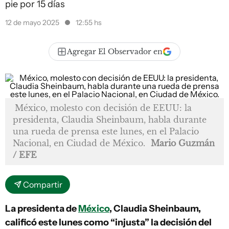
pie por 15 días
12 de mayo 2025
12:55 hs
Agregar El Observador en
México, molesto con decisión de EEUU: la
presidenta, Claudia Sheinbaum, habla durante
una rueda de prensa este lunes, en el Palacio
Nacional, en Ciudad de México.
Mario Guzmán
/ EFE
Compartir
La presidenta de
México
, Claudia Sheinbaum,
calificó este lunes como “injusta” la decisión del