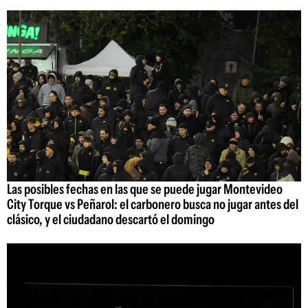
Las posibles fechas en las que se puede jugar Montevideo
City Torque vs Peñarol: el carbonero busca no jugar antes del
clásico, y el ciudadano descartó el domingo