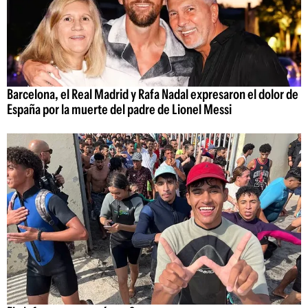
Barcelona, el Real Madrid y Rafa Nadal expresaron el dolor de
España por la muerte del padre de Lionel Messi