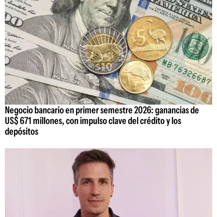
Negocio bancario en primer semestre 2026: ganancias de
US$ 671 millones, con impulso clave del crédito y los
depósitos