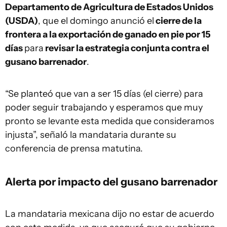
Departamento de Agricultura de Estados Unidos
(USDA)
, que el domingo anunció el
cierre de la
frontera a la exportación de ganado en pie por 15
días
para
revisar la estrategia conjunta contra el
gusano barrenador
.
“Se planteó que van a ser 15 días (el cierre) para
poder seguir trabajando y esperamos que muy
pronto se levante esta medida que consideramos
injusta”, señaló la mandataria durante su
conferencia de prensa matutina.
Alerta por impacto del gusano barrenador
La mandataria mexicana dijo no estar de acuerdo