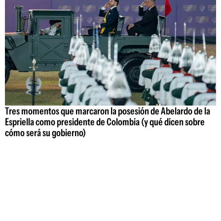
Tres momentos que marcaron la posesión de Abelardo de la
Espriella como presidente de Colombia (y qué dicen sobre
cómo será su gobierno)