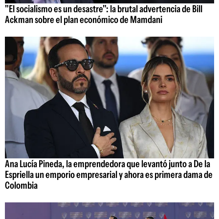
"El socialismo es un desastre": la brutal advertencia de Bill
Ackman sobre el plan económico de Mamdani
Ana Lucía Pineda, la emprendedora que levantó junto a De la
Espriella un emporio empresarial y ahora es primera dama de
Colombia