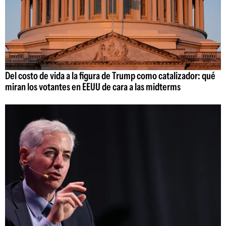
Del costo de vida a la figura de Trump como catalizador: qué
miran los votantes en EEUU de cara a las midterms