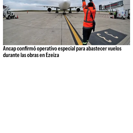
Ancap confirmó operativo especial para abastecer vuelos
durante las obras en Ezeiza