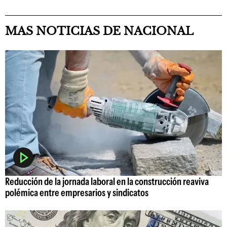
MAS NOTICIAS DE NACIONAL
Reducción de la jornada laboral en la construcción reaviva
polémica entre empresarios y sindicatos