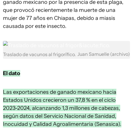
ganado mexicano por la presencia de esta plaga,
que provocó recientemente la muerte de una
mujer de 77 años en Chiapas, debido a miasis
causada por este insecto.
Juan Samuelle (archivo)
Traslado de vacunos al frigorífico.
El dato
Las exportaciones de ganado mexicano hacia
Estados Unidos crecieron un 37,8 % en el ciclo
2023-2024, alcanzando 1,3 millones de cabezas,
según datos del Servicio Nacional de Sanidad,
Inocuidad y Calidad Agroalimentaria (Senasica).