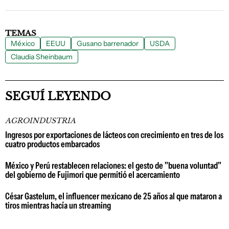
TEMAS
México
EEUU
Gusano barrenador
USDA
Claudia Sheinbaum
SEGUÍ LEYENDO
AGROINDUSTRIA
Ingresos por exportaciones de lácteos con crecimiento en tres de los
cuatro productos embarcados
México y Perú restablecen relaciones: el gesto de "buena voluntad"
del gobierno de Fujimori que permitió el acercamiento
César Gastelum, el influencer mexicano de 25 años al que mataron a
tiros mientras hacía un streaming