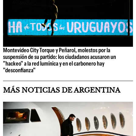
Montevideo City Torque y Peñarol, molestos por la
suspensión de su partido: los ciudadanos acusaron un
"hackeo" a la red lumínica y en el carbonero hay
"desconfianza"
MÁS NOTICIAS DE ARGENTINA