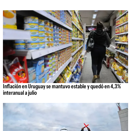
Inflación en Uruguay se mantuvo estable y quedó en 4,3%
interanual a julio