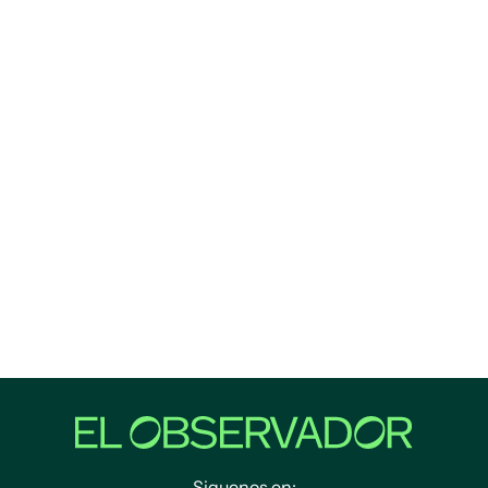
Siguenos en: