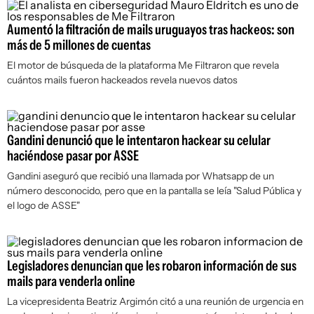
Aumentó la filtración de mails uruguayos tras hackeos: son
más de 5 millones de cuentas
El motor de búsqueda de la plataforma Me Filtraron que revela
cuántos mails fueron hackeados revela nuevos datos
Gandini denunció que le intentaron hackear su celular
haciéndose pasar por ASSE
Gandini aseguró que recibió una llamada por Whatsapp de un
número desconocido, pero que en la pantalla se leía "Salud Pública y
el logo de ASSE"
Legisladores denuncian que les robaron información de sus
mails para venderla online
La vicepresidenta Beatriz Argimón citó a una reunión de urgencia en