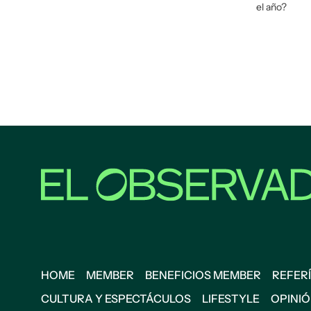
el año?
HOME
MEMBER
BENEFICIOS MEMBER
REFERÍ
CULTURA Y ESPECTÁCULOS
LIFESTYLE
OPINI