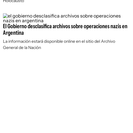
Holocausto
El Gobierno desclasifica archivos sobre operaciones nazis en
Argentina
La información estará disponible online en el sitio del Archivo
General de la Nación