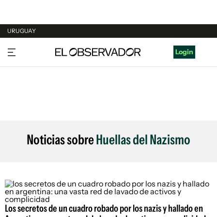
URUGUAY
URUGUAY
Login
ARGENTINA
ESPAÑA
ESTADOS UNIDOS
Noticias sobre
Huellas del Nazismo
Los secretos de un cuadro robado por los nazis y hallado en