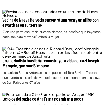
Vecina de Nueva Helvecia encontró una roca y un aljibe con
esvásticas en su terreno
"Son una parte oscura de nuestra historia, es increíble que hayamos
dado con este material", valoró la mujer
Una periodista brasileña reconstruye la vida del nazi Joseph
Mengele, que murió impune
La paulista Betina Anton acaba de publicar el libro Baviera Tropical
que cuenta la historia de Mengele, que murió ahogado en una playa
de San Pablo a los 67 años
Los ojos del padre de Ana Frank nos miran a todos