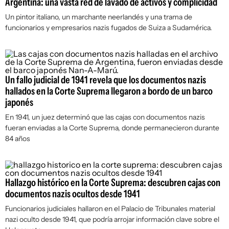
Argentina: una vasta red de lavado de activos y complicidad
Un pintor italiano, un marchante neerlandés y una trama de
funcionarios y empresarios nazis fugados de Suiza a Sudamérica.
Un fallo judicial de 1941 revela que los documentos nazis
hallados en la Corte Suprema llegaron a bordo de un barco
japonés
En 1941, un juez determinó que las cajas con documentos nazis
fueran enviadas a la Corte Suprema, donde permanecieron durante
84 años
Hallazgo histórico en la Corte Suprema: descubren cajas con
documentos nazis ocultos desde 1941
Funcionarios judiciales hallaron en el Palacio de Tribunales material
nazi oculto desde 1941, que podría arrojar información clave sobre el