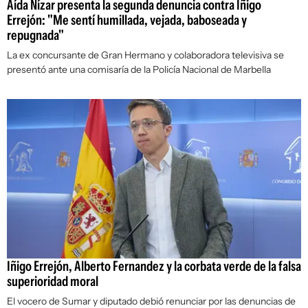
Aída Nízar presenta la segunda denuncia contra Íñigo
Errejón: "Me sentí humillada, vejada, baboseada y
repugnada"
La ex concursante de Gran Hermano y colaboradora televisiva se
presentó ante una comisaría de la Policía Nacional de Marbella
Iñigo Errejón, Alberto Fernandez y la corbata verde de la falsa
superioridad moral
El vocero de Sumar y diputado debió renunciar por las denuncias de