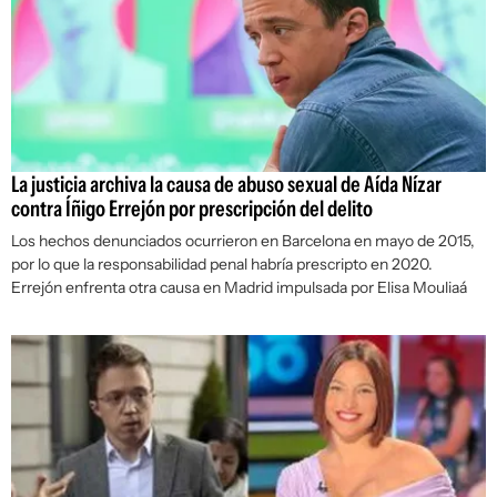
La justicia archiva la causa de abuso sexual de Aída Nízar
contra Íñigo Errejón por prescripción del delito
Los hechos denunciados ocurrieron en Barcelona en mayo de 2015,
por lo que la responsabilidad penal habría prescripto en 2020.
Errejón enfrenta otra causa en Madrid impulsada por Elisa Mouliaá