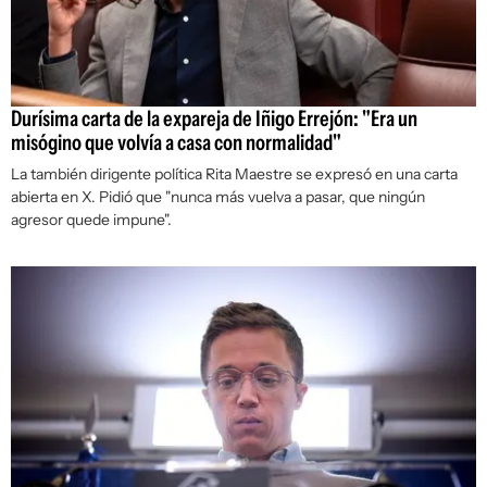
Durísima carta de la expareja de Iñigo Errejón: "Era un
misógino que volvía a casa con normalidad"
La también dirigente política Rita Maestre se expresó en una carta
abierta en X. Pidió que "nunca más vuelva a pasar, que ningún
agresor quede impune".