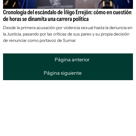
Cronología del escándalo de Íñigo Errejón: cómo en cuestión
de horas se dinamita una carrera política
Desde la primera acusación por violencia sexual hasta la denuncia en
la Justicia, pasando por las críticas de sus pares y su propia decisión
de renunciar como portavoz de Sumar.
Página anterior
Página siguiente