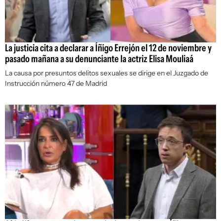
La justicia cita a declarar a Íñigo Errejón el 12 de noviembre y
pasado mañana a su denunciante la actriz Elisa Mouliaá
La causa por presuntos delitos sexuales se dirige en el Juzgado de
Instrucción número 47 de Madrid