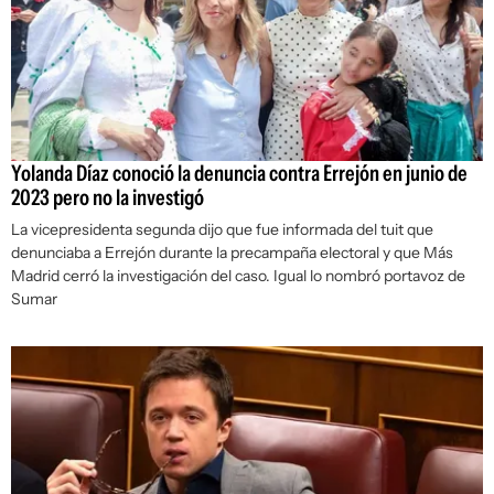
Yolanda Díaz conoció la denuncia contra Errejón en junio de
2023 pero no la investigó
La vicepresidenta segunda dijo que fue informada del tuit que
denunciaba a Errejón durante la precampaña electoral y que Más
Madrid cerró la investigación del caso. Igual lo nombró portavoz de
Sumar