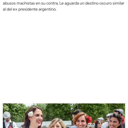
abusos machistas en su contra. Le aguarda un destino oscuro similar
al del ex presidente argentino.