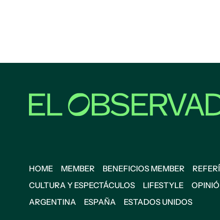
HOME
MEMBER
BENEFICIOS MEMBER
REFERÍ
CULTURA Y ESPECTÁCULOS
LIFESTYLE
OPINI
ARGENTINA
ESPAÑA
ESTADOS UNIDOS