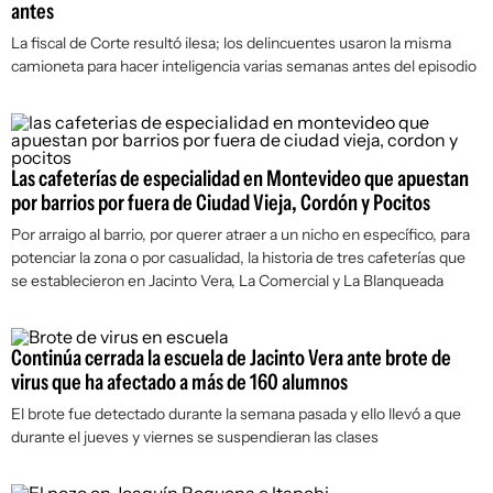
antes
La fiscal de Corte resultó ilesa; los delincuentes usaron la misma
camioneta para hacer inteligencia varias semanas antes del episodio
Las cafeterías de especialidad en Montevideo que apuestan
por barrios por fuera de Ciudad Vieja, Cordón y Pocitos
Por arraigo al barrio, por querer atraer a un nicho en específico, para
potenciar la zona o por casualidad, la historia de tres cafeterías que
se establecieron en Jacinto Vera, La Comercial y La Blanqueada
Continúa cerrada la escuela de Jacinto Vera ante brote de
virus que ha afectado a más de 160 alumnos
El brote fue detectado durante la semana pasada y ello llevó a que
durante el jueves y viernes se suspendieran las clases