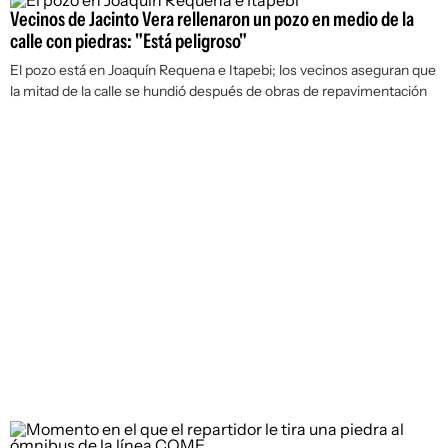
Vecinos de Jacinto Vera rellenaron un pozo en medio de la
calle con piedras: "Está peligroso"
El pozo está en Joaquín Requena e Itapebi; los vecinos aseguran que
la mitad de la calle se hundió después de obras de repavimentación