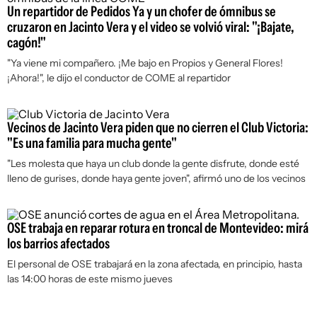
Un repartidor de Pedidos Ya y un chofer de ómnibus se
cruzaron en Jacinto Vera y el video se volvió viral: "¡Bajate,
cagón!"
"Ya viene mi compañero. ¡Me bajo en Propios y General Flores!
¡Ahora!", le dijo el conductor de COME al repartidor
Vecinos de Jacinto Vera piden que no cierren el Club Victoria:
"Es una familia para mucha gente"
"Les molesta que haya un club donde la gente disfrute, donde esté
lleno de gurises, donde haya gente joven", afirmó uno de los vecinos
OSE trabaja en reparar rotura en troncal de Montevideo: mirá
los barrios afectados
El personal de OSE trabajará en la zona afectada, en principio, hasta
las 14:00 horas de este mismo jueves