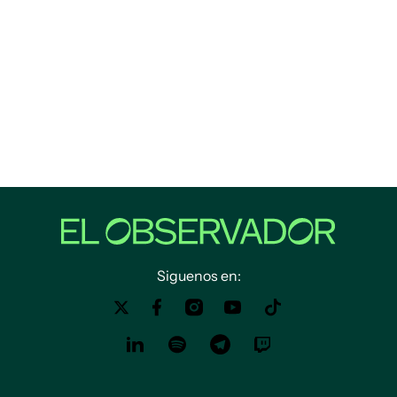
Siguenos en: