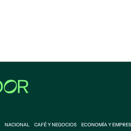
NACIONAL
CAFÉ Y NEGOCIOS
ECONOMÍA Y EMPRE