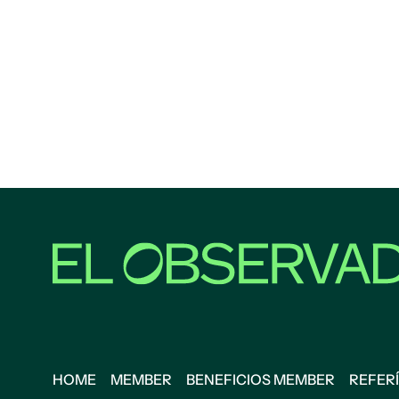
HOME
MEMBER
BENEFICIOS MEMBER
REFERÍ