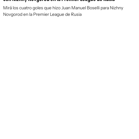
Mirá los cuatro goles que hizo Juan Manuel Boselli para Nizhny
Novgorod en la Premier League de Rusia