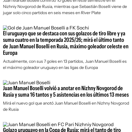
Juan Manuel Boselli convirtió 10 goles en este semestre en el
Nizhniy Novgorod de Rusia, mientras que Sebastián Boselli viene de
jugar solo cinco partidos en seis meses en River Plate
El uruguayo que se destaca con sus golazos de tiro libre y ya
suma cuatro en la temporada 2025/26; mirá el último tanto
de Juan Manuel Boselli en Rusia, máximo goleador celeste en
Europa
Actualmente, con sus 7 goles en 13 partidos, Juan Manuel Boselli es
el máximo goleador uruguayo en las ligas de Europa
Juan Manuel Boselli volvió a anotar en Nizhny Novgorod de
Rusia y suma 16 tantos y 5 asistencias en los últimos 13 meses
Mirá el nuevo gol que anotó Juan Manuel Boselli en Nizhny Novgorod
de Rusia
Golazo uruguayo en la Copa de Rusia; mirá el tanto de tiro