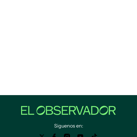
Siguenos en: