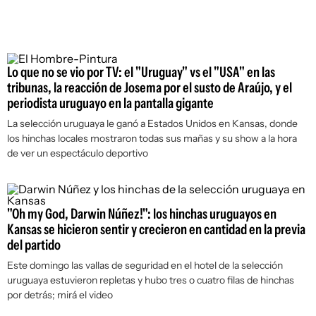
Lo que no se vio por TV: el "Uruguay" vs el "USA" en las
tribunas, la reacción de Josema por el susto de Araújo, y el
periodista uruguayo en la pantalla gigante
La selección uruguaya le ganó a Estados Unidos en Kansas, donde
los hinchas locales mostraron todas sus mañas y su show a la hora
de ver un espectáculo deportivo
"Oh my God, Darwin Núñez!": los hinchas uruguayos en
Kansas se hicieron sentir y crecieron en cantidad en la previa
del partido
Este domingo las vallas de seguridad en el hotel de la selección
uruguaya estuvieron repletas y hubo tres o cuatro filas de hinchas
por detrás; mirá el video