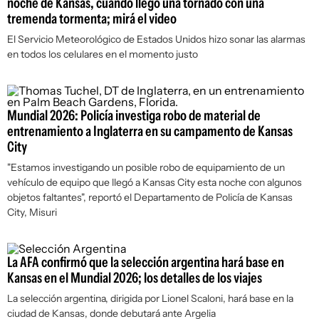
noche de Kansas, cuando llegó una tornado con una
tremenda tormenta; mirá el video
El Servicio Meteorológico de Estados Unidos hizo sonar las alarmas
en todos los celulares en el momento justo
Mundial 2026: Policía investiga robo de material de
entrenamiento a Inglaterra en su campamento de Kansas
City
"Estamos investigando un posible robo de equipamiento de un
vehículo de equipo que llegó a Kansas City esta noche con algunos
objetos faltantes", reportó el Departamento de Policía de Kansas
City, Misuri
La AFA confirmó que la selección argentina hará base en
Kansas en el Mundial 2026; los detalles de los viajes
La selección argentina, dirigida por Lionel Scaloni, hará base en la
ciudad de Kansas, donde debutará ante Argelia