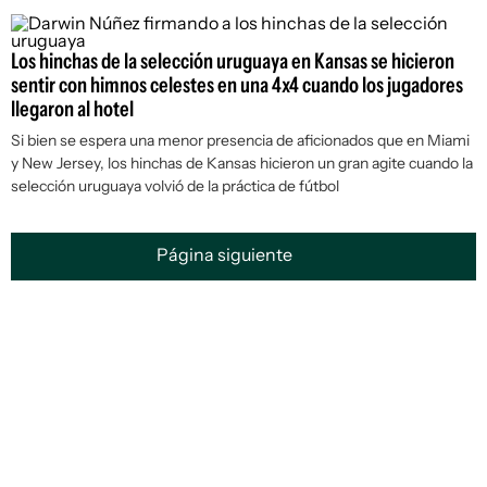
Los hinchas de la selección uruguaya en Kansas se hicieron
sentir con himnos celestes en una 4x4 cuando los jugadores
llegaron al hotel
Si bien se espera una menor presencia de aficionados que en Miami
y New Jersey, los hinchas de Kansas hicieron un gran agite cuando la
selección uruguaya volvió de la práctica de fútbol
Página siguiente