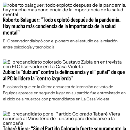
Roberto Balaguer: "Todo explotó después de la pandemia.
Hay mucha más conciencia de la importancia de la salud
mental"
El Observador dialogó con el pionero en el estudio de la relación
entre psicología y tecnología
Zubía: la "dulzura" contra la delincuencia y el "puñal" de que
al PC lo lidere la "centro izquierda"
El colorado que en la última encuesta de intención de voto de
Equipos aparece en segundo lugar en su partido fue entrevistado en
el ciclo de almuerzos con precandidatos en La Casa Violeta
Tabaré Viera: “Sin el Partido Colorado fuerte seguramente la