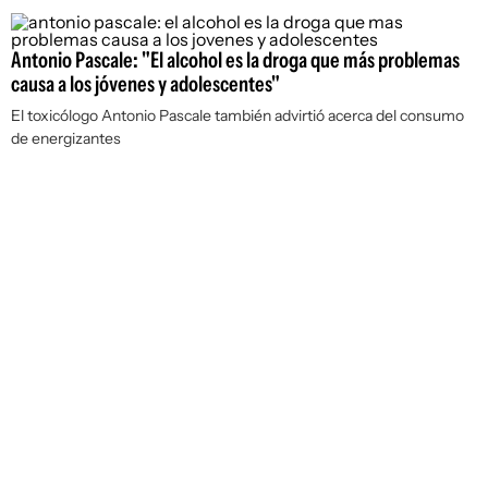
Antonio Pascale: "El alcohol es la droga que más problemas
causa a los jóvenes y adolescentes"
El toxicólogo Antonio Pascale también advirtió acerca del consumo
de energizantes