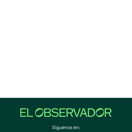
Siguenos en: