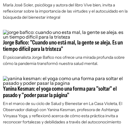
María José Soler, psicóloga y autora del libro
Vive bien
, invita a
reflexionar sobre la importancia de las virtudes y el autocuidado en la
búsqueda del bienestar integral
Jorge Bafico: "Cuando uno está mal, la gente se aleja. Es un
tiempo difícil para la tristeza"
El psicoanalista Jorge Bafico nos ofrece una mirada profunda sobre
cómo la pandemia transformó nuestra salud mental.
Yanina Kesman: el yoga como una forma para "soltar" el
pasado y "poder pasar la página"
En el marco de su ciclo de Salud y Bienestar en La Casa Violeta,
El
Observador
dialogó con Yanina Kesman, profesora de Ashtanga
Vinyasa Yoga, y reflexionó acerca de cómo esta práctica invita a
reconocer fortalezas y debilidades a través del autoconocimiento