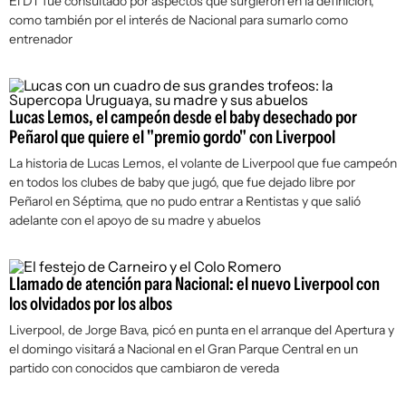
El DT fue consultado por aspectos que surgieron en la definición,
como también por el interés de Nacional para sumarlo como
entrenador
Lucas Lemos, el campeón desde el baby desechado por
Peñarol que quiere el "premio gordo" con Liverpool
La historia de Lucas Lemos, el volante de Liverpool que fue campeón
en todos los clubes de baby que jugó, que fue dejado libre por
Peñarol en Séptima, que no pudo entrar a Rentistas y que salió
adelante con el apoyo de su madre y abuelos
Llamado de atención para Nacional: el nuevo Liverpool con
los olvidados por los albos
Liverpool, de Jorge Bava, picó en punta en el arranque del Apertura y
el domingo visitará a Nacional en el Gran Parque Central en un
partido con conocidos que cambiaron de vereda