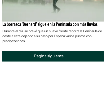
La borrasca 'Bernard' sigue en la Península con más lluvias
Durante el día, se prevé que un nuevo frente recorra la Península de
oeste a este dejando a su paso por España varios puntos con
precipitaciones.
Página siguiente