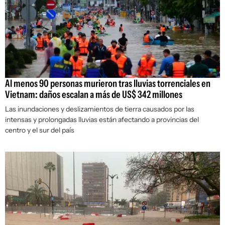
Al menos 90 personas murieron tras lluvias torrenciales en
Vietnam: daños escalan a más de US$ 342 millones
Las inundaciones y deslizamientos de tierra causados por las
intensas y prolongadas lluvias están afectando a provincias del
centro y el sur del país