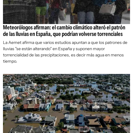
Meteorólogos afirman: el cambio climático alteró el patrón
de las lluvias en España, que podrían volverse torrenciales
La Aemet afirma que varios estudios apuntan a que los patrones de
lluvias "se están alterando" en España y suponen mayor
torrencialidad de las precipitaciones, es decir más agua en menos
tiempo.