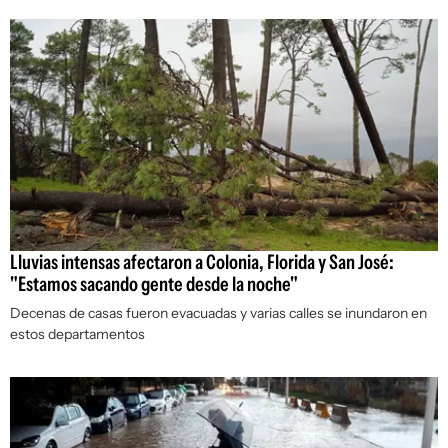
Lluvias intensas afectaron a Colonia, Florida y San José:
"Estamos sacando gente desde la noche"
Decenas de casas fueron evacuadas y varias calles se inundaron en
estos departamentos