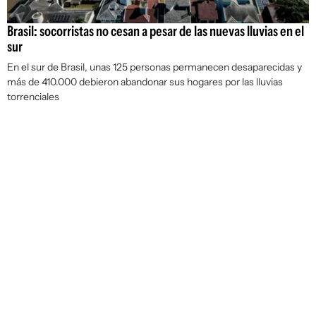
Brasil: socorristas no cesan a pesar de las nuevas lluvias en el
sur
En el sur de Brasil, unas 125 personas permanecen desaparecidas y
más de 410.000 debieron abandonar sus hogares por las lluvias
torrenciales