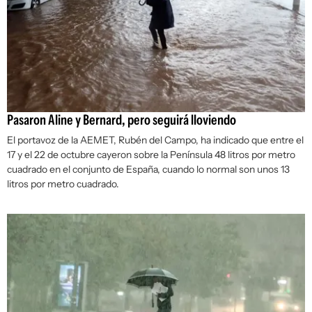
Pasaron Aline y Bernard, pero seguirá lloviendo
El portavoz de la AEMET, Rubén del Campo, ha indicado que entre el
17 y el 22 de octubre cayeron sobre la Península 48 litros por metro
cuadrado en el conjunto de España, cuando lo normal son unos 13
litros por metro cuadrado.