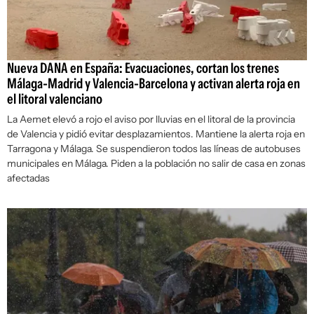
Nueva DANA en España: Evacuaciones, cortan los trenes
Málaga-Madrid y Valencia-Barcelona y activan alerta roja en
el litoral valenciano
La Aemet elevó a rojo el aviso por lluvias en el litoral de la provincia
de Valencia y pidió evitar desplazamientos. Mantiene la alerta roja en
Tarragona y Málaga. Se suspendieron todos las líneas de autobuses
municipales en Málaga. Piden a la población no salir de casa en zonas
afectadas