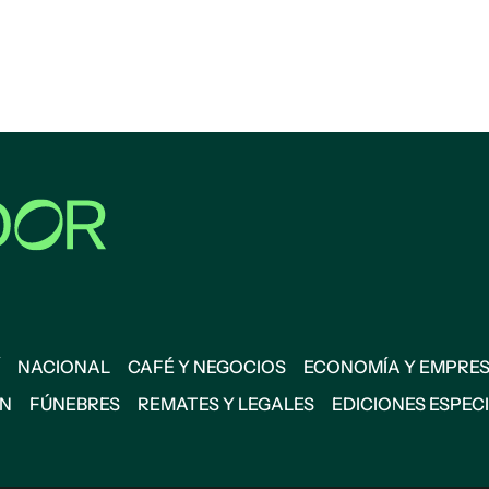
NACIONAL
CAFÉ Y NEGOCIOS
ECONOMÍA Y EMPRE
ÓN
FÚNEBRES
REMATES Y LEGALES
EDICIONES ESPEC