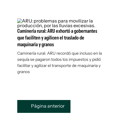
Caminería rural: ARU exhortó a gobernantes
que faciliten y agilicen el traslado de
maquinaria y granos
Caminería rural: ARU recordó que incluso en la
sequía se pagaron todos los impuestos y pidió
facilitar y agilizar el transporte de maquinaria y
granos
Página anterior