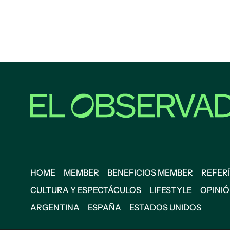
HOME
MEMBER
BENEFICIOS MEMBER
REFERÍ
CULTURA Y ESPECTÁCULOS
LIFESTYLE
OPINI
ARGENTINA
ESPAÑA
ESTADOS UNIDOS