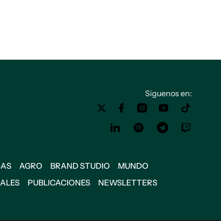
Siguenos en:
SAS
AGRO
BRAND STUDIO
MUNDO
IALES
PUBLICACIONES
NEWSLETTERS