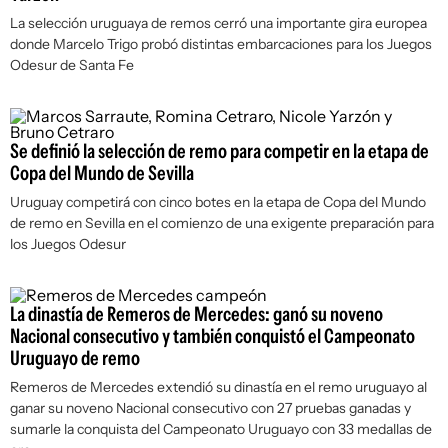
La selección uruguaya de remos cerró una importante gira europea
donde Marcelo Trigo probó distintas embarcaciones para los Juegos
Odesur de Santa Fe
Se definió la selección de remo para competir en la etapa de
Copa del Mundo de Sevilla
Uruguay competirá con cinco botes en la etapa de Copa del Mundo
de remo en Sevilla en el comienzo de una exigente preparación para
los Juegos Odesur
La dinastía de Remeros de Mercedes: ganó su noveno
Nacional consecutivo y también conquistó el Campeonato
Uruguayo de remo
Remeros de Mercedes extendió su dinastía en el remo uruguayo al
ganar su noveno Nacional consecutivo con 27 pruebas ganadas y
sumarle la conquista del Campeonato Uruguayo con 33 medallas de