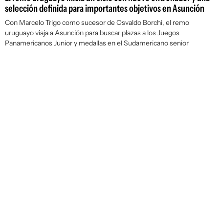
selección definida para importantes objetivos en Asunción
Con Marcelo Trigo como sucesor de Osvaldo Borchi, el remo
uruguayo viaja a Asunción para buscar plazas a los Juegos
Panamericanos Junior y medallas en el Sudamericano senior