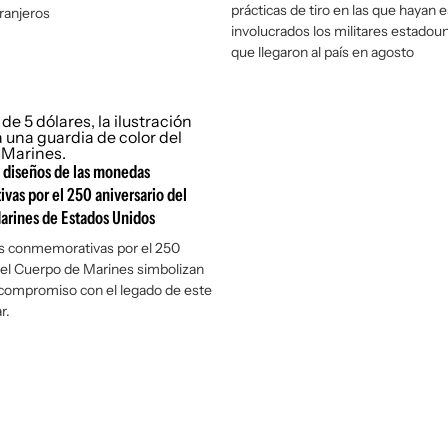
prácticas de tiro en las que hayan 
tranjeros
involucrados los militares estadou
que llegaron al país en agosto
s diseños de las monedas
as por el 250 aniversario del
arines de Estados Unidos
 conmemorativas por el 250
del Cuerpo de Marines simbolizan
 compromiso con el legado de este
r.