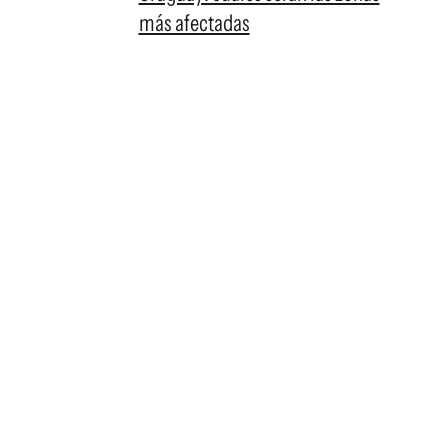
más afectadas