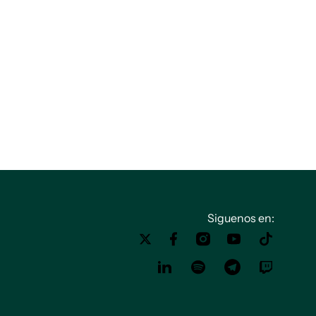
Siguenos en: