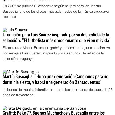
En 2006 se publicó
El evangelio según mi jardinero
, de Martín
Buscaglia, uno de los discos más aclamados de la música uruguaya
reciente
La canción para Luis Suárez inspirada por su despedida de la
selección: "El futbolista más emocionante que vi en mi vida"
El cantautor Martín Buscaglia grabó y publicó Lucho, una canción en
homenaje a Luis Suárez, inspirado por su anuncio de retiro de la
selección uruguaya
Martín Buscaglia: "Hubo una generación Canciones para no
dormir la siesta, y habrá una generación Cantacuentos"
La banda de música infantil se retira de los escenarios después de 25
años de trayectoria
Graffiti: Peke 77, Buenos Muchachos y Buscaglia entre los