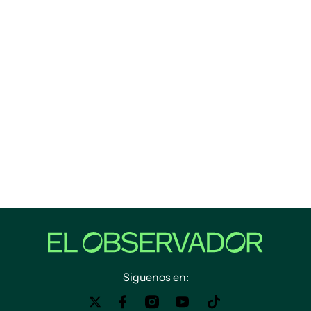
Siguenos en: