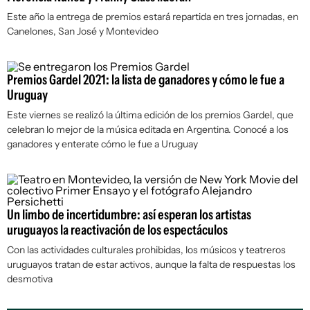
Este año la entrega de premios estará repartida en tres jornadas, en
Canelones, San José y Montevideo
Premios Gardel 2021: la lista de ganadores y cómo le fue a
Uruguay
Este viernes se realizó la última edición de los premios Gardel, que
celebran lo mejor de la música editada en Argentina. Conocé a los
ganadores y enterate cómo le fue a Uruguay
Un limbo de incertidumbre: así esperan los artistas
uruguayos la reactivación de los espectáculos
Con las actividades culturales prohibidas, los músicos y teatreros
uruguayos tratan de estar activos, aunque la falta de respuestas los
desmotiva