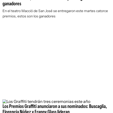
ganadores
En el teatro Macció de San José se entregaron este martes catorce
premios, estos son los ganadores
Los Premios Graffiti anunciaron a sus nominados: Buscaglia,
Florencia Núñez y Franny Glass lideran