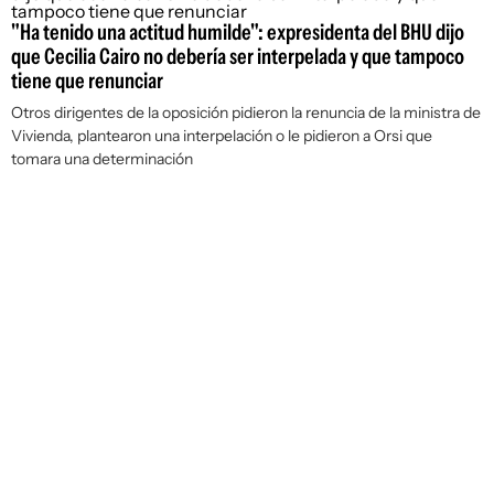
"Ha tenido una actitud humilde": expresidenta del BHU dijo
que Cecilia Cairo no debería ser interpelada y que tampoco
tiene que renunciar
Otros dirigentes de la oposición pidieron la renuncia de la ministra de
Vivienda, plantearon una interpelación o le pidieron a Orsi que
tomara una determinación