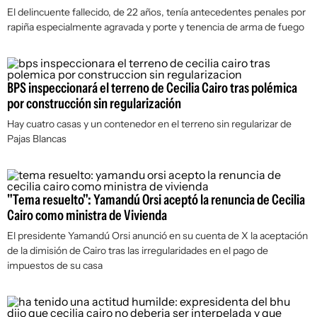
El delincuente fallecido, de 22 años, tenía antecedentes penales por
rapiña especialmente agravada y porte y tenencia de arma de fuego
BPS inspeccionará el terreno de Cecilia Cairo tras polémica
por construcción sin regularización
Hay cuatro casas y un contenedor en el terreno sin regularizar de
Pajas Blancas
"Tema resuelto": Yamandú Orsi aceptó la renuncia de Cecilia
Cairo como ministra de Vivienda
El presidente Yamandú Orsi anunció en su cuenta de X la aceptación
de la dimisión de Cairo tras las irregularidades en el pago de
impuestos de su casa