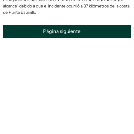
alcance" debido a que el incidente ocurrió a 37 kilómetros de la costa
de Punta Espinillo
Página siguiente