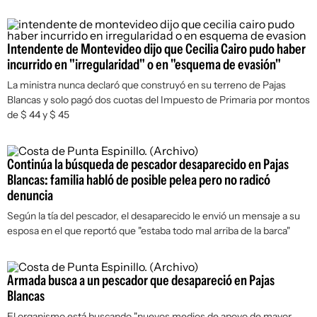
Intendente de Montevideo dijo que Cecilia Cairo pudo haber
incurrido en "irregularidad" o en "esquema de evasión"
La ministra nunca declaró que construyó en su terreno de Pajas
Blancas y solo pagó dos cuotas del Impuesto de Primaria por montos
de $ 44 y $ 45
Continúa la búsqueda de pescador desaparecido en Pajas
Blancas: familia habló de posible pelea pero no radicó
denuncia
Según la tía del pescador, el desaparecido le envió un mensaje a su
esposa en el que reportó que "estaba todo mal arriba de la barca"
Armada busca a un pescador que desapareció en Pajas
Blancas
El organismo está buscando "nuevos medios de apoyo de mayor