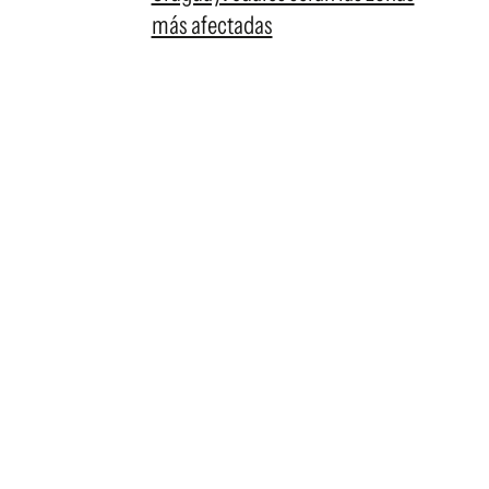
más afectadas