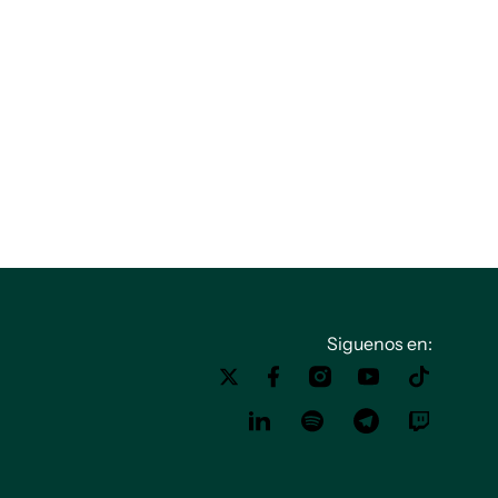
Siguenos en: