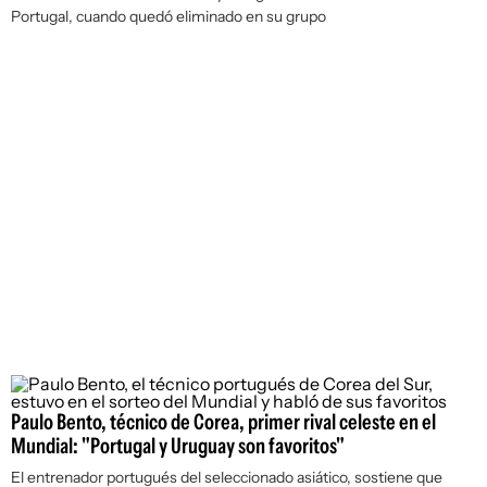
Portugal, cuando quedó eliminado en su grupo
Paulo Bento, técnico de Corea, primer rival celeste en el
Mundial: "Portugal y Uruguay son favoritos"
El entrenador portugués del seleccionado asiático, sostiene que