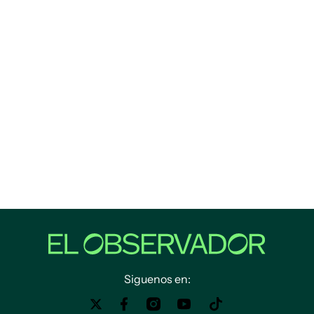
Siguenos en: