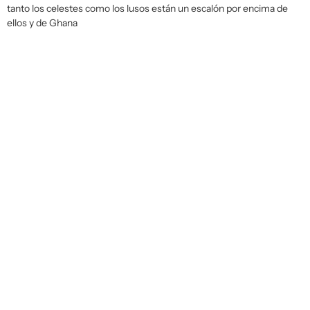
tanto los celestes como los lusos están un escalón por encima de
ellos y de Ghana