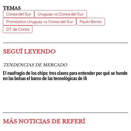
TEMAS
Corea del Sur
Uruguay vs Corea del Sur
Pronóstico Uruguay vs Corea del Sur
Paulo Bento
DT de Corea
SEGUÍ LEYENDO
TENDENCIAS DE MERCADO
El naufragio de los chips: tres claves para entender por qué se hunde
en las bolsas el barco de las tecnológicas de IA
MÁS NOTICIAS DE REFERÍ