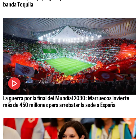
banda Tequila
La guerra por la final del Mundial 2030: Marruecos invierte
más de 450 millones para arrebatar la sede a España