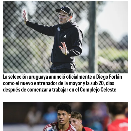
La selección uruguaya anunció oficialmente a Diego Forlán
como el nuevo entrenador de la mayor y la sub 20, días
después de comenzar a trabajar en el Complejo Celeste