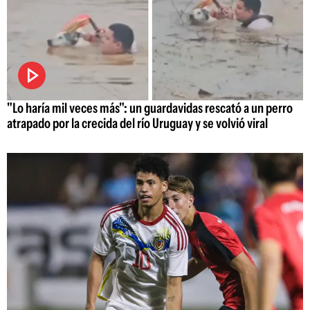
"Lo haría mil veces más": un guardavidas rescató a un perro
atrapado por la crecida del río Uruguay y se volvió viral