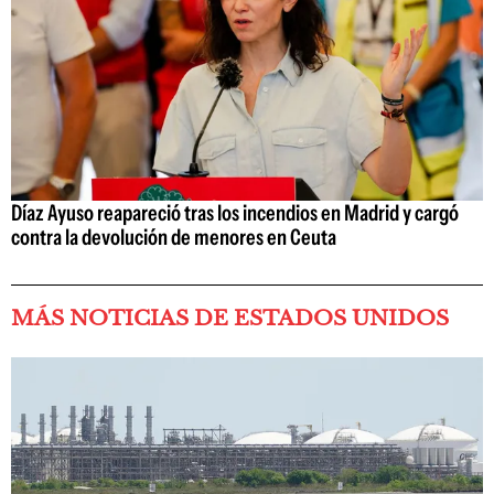
Díaz Ayuso reapareció tras los incendios en Madrid y cargó
contra la devolución de menores en Ceuta
MÁS NOTICIAS DE ESTADOS UNIDOS