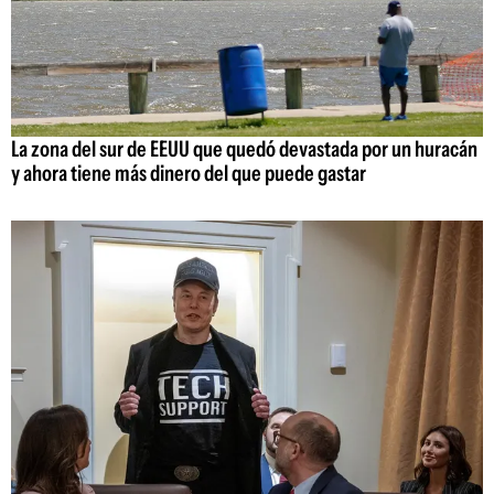
La zona del sur de EEUU que quedó devastada por un huracán
y ahora tiene más dinero del que puede gastar