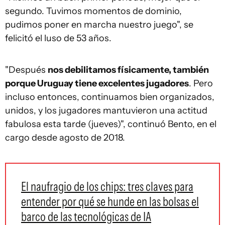
segundo. Tuvimos momentos de dominio,
pudimos poner en marcha nuestro juego", se
felicitó el luso de 53 años.
"Después
nos debilitamos físicamente, también
porque Uruguay tiene excelentes jugadores
. Pero
incluso entonces, continuamos bien organizados,
unidos, y los jugadores mantuvieron una actitud
fabulosa esta tarde (jueves)", continuó Bento, en el
cargo desde agosto de 2018.
El naufragio de los chips: tres claves para
entender por qué se hunde en las bolsas el
barco de las tecnológicas de IA