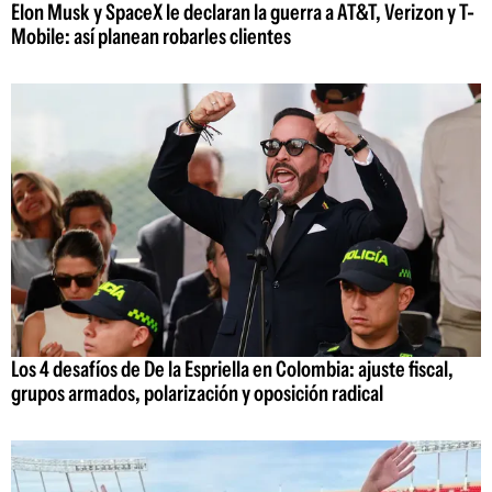
Elon Musk y SpaceX le declaran la guerra a AT&T, Verizon y T-
Mobile: así planean robarles clientes
Los 4 desafíos de De la Espriella en Colombia: ajuste fiscal,
grupos armados, polarización y oposición radical