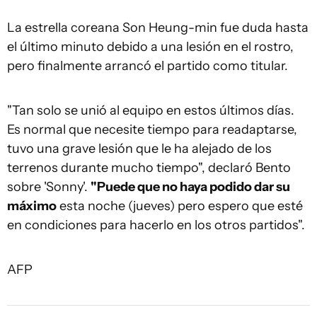
La estrella coreana Son Heung-min fue duda hasta
el último minuto debido a una lesión en el rostro,
pero finalmente arrancó el partido como titular.
"Tan solo se unió al equipo en estos últimos días.
Es normal que necesite tiempo para readaptarse,
tuvo una grave lesión que le ha alejado de los
terrenos durante mucho tiempo", declaró Bento
sobre 'Sonny'.
"Puede que no haya podido dar su
máximo
esta noche (jueves) pero espero que esté
en condiciones para hacerlo en los otros partidos".
AFP