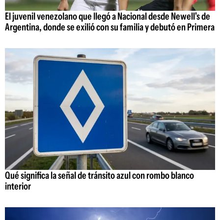
El juvenil venezolano que llegó a Nacional desde Newell's de
Argentina, donde se exilió con su familia y debutó en Primera
Qué significa la señal de tránsito azul con rombo blanco
interior