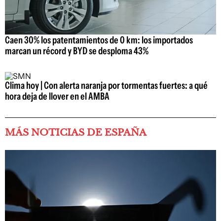
Caen 30% los patentamientos de 0 km: los importados
marcan un récord y BYD se desploma 43%
Clima hoy | Con alerta naranja por tormentas fuertes: a qué
hora deja de llover en el AMBA
MÁS NOTICIAS DE ESPAÑA