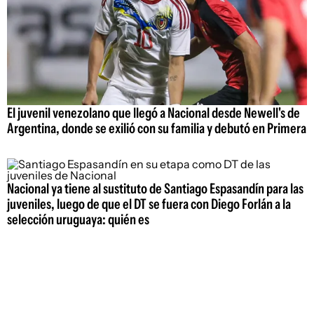
El juvenil venezolano que llegó a Nacional desde Newell's de
Argentina, donde se exilió con su familia y debutó en Primera
Nacional ya tiene al sustituto de Santiago Espasandín para las
juveniles, luego de que el DT se fuera con Diego Forlán a la
selección uruguaya: quién es