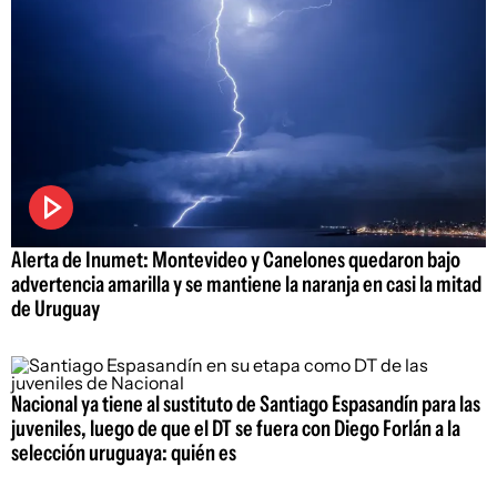
Alerta de Inumet: Montevideo y Canelones quedaron bajo
advertencia amarilla y se mantiene la naranja en casi la mitad
de Uruguay
Nacional ya tiene al sustituto de Santiago Espasandín para las
juveniles, luego de que el DT se fuera con Diego Forlán a la
selección uruguaya: quién es