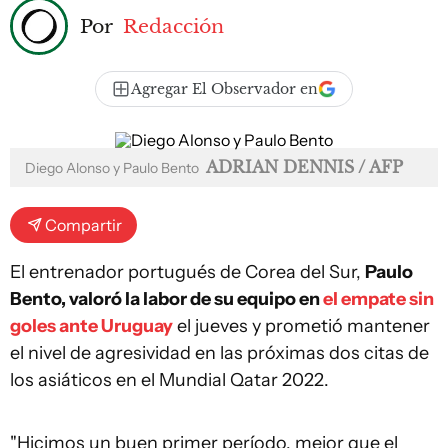
Por
Redacción
Agregar El Observador en
ADRIAN DENNIS / AFP
Diego Alonso y Paulo Bento
Compartir
El entrenador portugués de Corea del Sur,
Paulo
Bento, valoró la labor de su equipo en
el empate sin
goles ante Uruguay
el jueves y prometió mantener
el nivel de agresividad en las próximas dos citas de
los asiáticos en el Mundial Qatar 2022.
"Hicimos un buen primer período, mejor que el