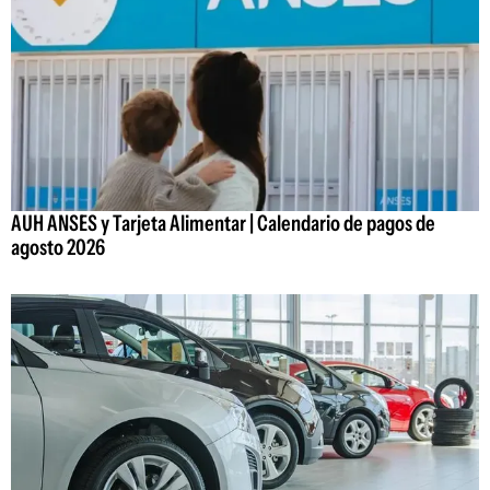
AUH ANSES y Tarjeta Alimentar | Calendario de pagos de
agosto 2026