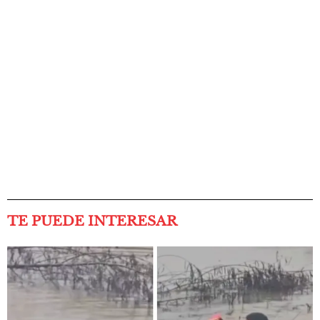
TE PUEDE INTERESAR