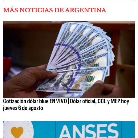
MÁS NOTICIAS DE ARGENTINA
Cotización dólar blue EN VIVO | Dólar oficial, CCL y MEP hoy
jueves 6 de agosto