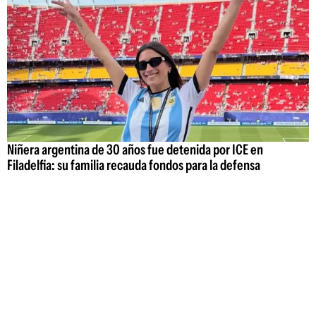
Niñera argentina de 30 años fue detenida por ICE en
Filadelfia: su familia recauda fondos para la defensa