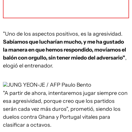
"Uno de los aspectos positivos, es la agresividad.
Sabíamos que lucharían mucho, y me ha gustado
la manera en que hemos respondido, movíamos el
balón con orgullo, sin tener miedo del adversario"
,
elogió el entrenador.
JUNG YEON-JE / AFP
Paulo Bento
"A partir de ahora, intentaremos jugar siempre con
esa agresividad, porque creo que los partidos
serán cada vez más duros", prometió, siendo los
duelos contra Ghana y Portugal vitales para
clasificar a octavos.